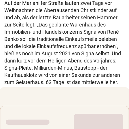
Auf der Mariahilfer Straße laufen zwei Tage vor
Weihnachten die Abertausenden Christkinder auf
und ab, als der letzte Bauarbeiter seinen Hammer
zur Seite legt. „Das geplante Warenhaus des
Immobilien- und Handelskonzerns Signa von René
Benko soll die traditionelle Einkaufsmeile beleben
und die lokale Einkaufsfrequenz spürbar erhöhen“,
hieß es noch im August 2021 von Signa selbst. Und
dann kurz vor dem Heiligen Abend des Vorjahres:
Signa-Pleite, Milliarden-Minus, Baustopp - der
Kaufhausklotz wird von einer Sekunde zur anderen
zum Geisterhaus. 63 Tage ist das mittlerweile her.