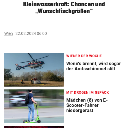
Kleinwasserkraft: Chancen und
„Wunschfischgrößen“
Wien
22.02.2024 06:00
WIENER DER WOCHE
Wenn‘s brennt, wird sogar
der Amtsschimmel still
MIT DROGEN IM GEPÄCK
Mädchen (8) von E-
Scooter-Fahrer
niedergerast