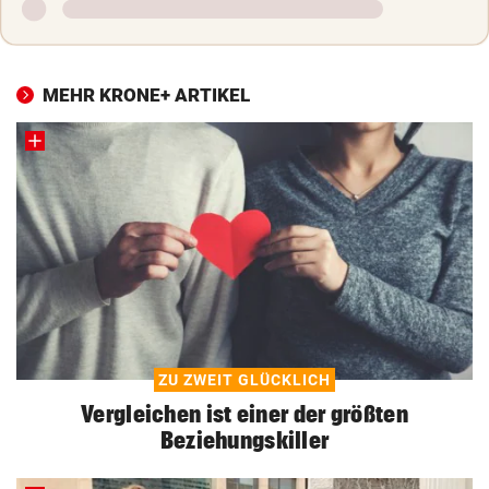
MEHR KRONE+ ARTIKEL
ZU ZWEIT GLÜCKLICH
Vergleichen ist einer der größten
Beziehungskiller