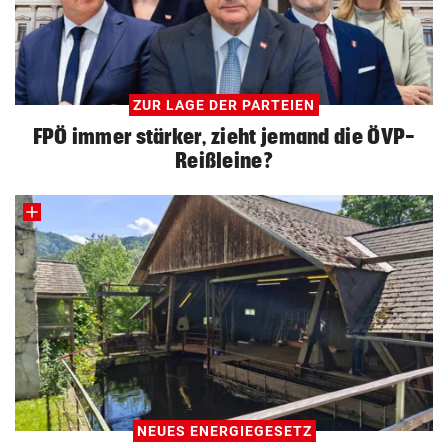
ZUR LAGE DER PARTEIEN
FPÖ immer stärker, zieht jemand die ÖVP-
Reißleine?
NEUES ENERGIEGESETZ