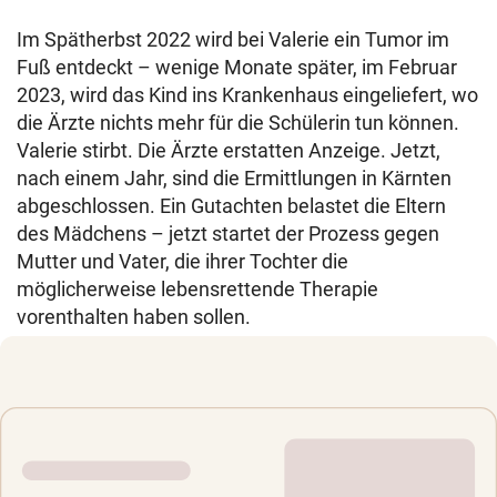
Im Spätherbst 2022 wird bei Valerie ein Tumor im
Fuß entdeckt – wenige Monate später, im Februar
2023, wird das Kind ins Krankenhaus eingeliefert, wo
die Ärzte nichts mehr für die Schülerin tun können.
Valerie stirbt. Die Ärzte erstatten Anzeige. Jetzt,
nach einem Jahr, sind die Ermittlungen in Kärnten
abgeschlossen. Ein Gutachten belastet die Eltern
des Mädchens – jetzt startet der Prozess gegen
Mutter und Vater, die ihrer Tochter die
möglicherweise lebensrettende Therapie
vorenthalten haben sollen.