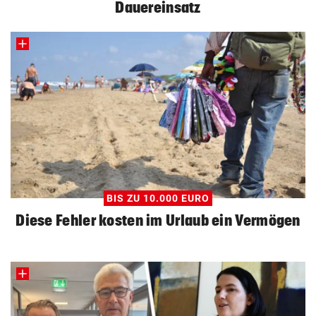
Dauereinsatz
BIS ZU 10.000 EURO
Diese Fehler kosten im Urlaub ein Vermögen