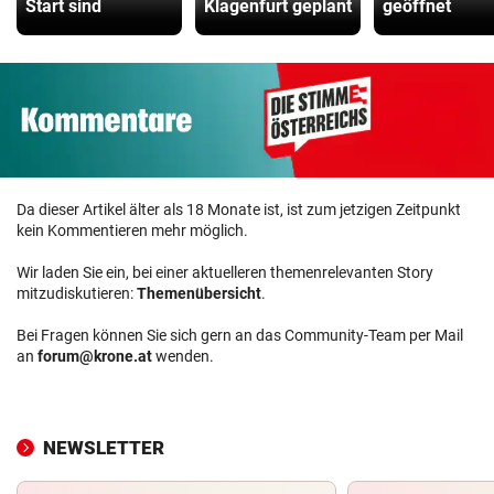
Start sind
Klagenfurt geplant
geöffnet
Da dieser Artikel älter als 18 Monate ist, ist zum jetzigen Zeitpunkt
kein Kommentieren mehr möglich.
Wir laden Sie ein, bei einer aktuelleren themenrelevanten Story
mitzudiskutieren:
Themenübersicht
.
Bei Fragen können Sie sich gern an das Community-Team per Mail
an
forum@krone.at
wenden.
NEWSLETTER