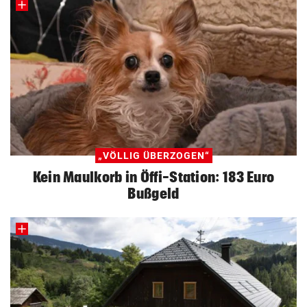
„VÖLLIG ÜBERZOGEN“
Kein Maulkorb in Öffi-Station: 183 Euro
Bußgeld