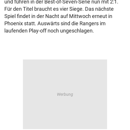
und führen in der Best-of-Seven-Serie nun mit 2:1.
Für den Titel braucht es vier Siege. Das nächste
Spiel findet in der Nacht auf Mittwoch erneut in
Phoenix statt. Auswärts sind die Rangers im
laufenden Play-off noch ungeschlagen.