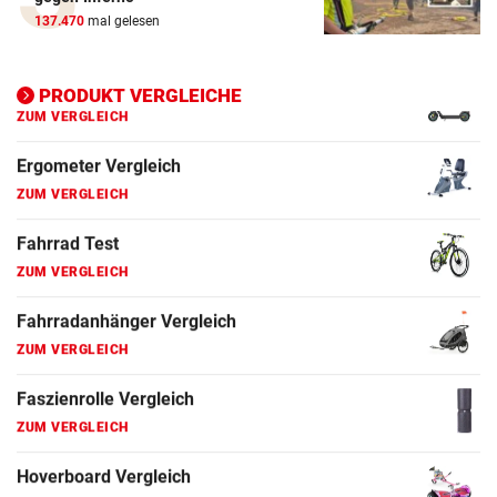
ZUM VERGLEICH
137.470
mal gelesen
Ergometer Vergleich
ZUM VERGLEICH
PRODUKT VERGLEICHE
Fahrrad Test
ZUM VERGLEICH
Fahrradanhänger Vergleich
ZUM VERGLEICH
Faszienrolle Vergleich
ZUM VERGLEICH
Hoverboard Vergleich
ZUM VERGLEICH
Kinderfahrrad Vergleich
ZUM VERGLEICH