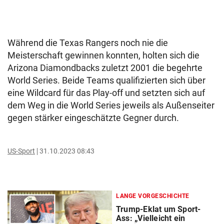
Während die Texas Rangers noch nie die
Meisterschaft gewinnen konnten, holten sich die
Arizona Diamondbacks zuletzt 2001 die begehrte
World Series. Beide Teams qualifizierten sich über
eine Wildcard für das Play-off und setzten sich auf
dem Weg in die World Series jeweils als Außenseiter
gegen stärker eingeschätzte Gegner durch.
US-Sport
31.10.2023 08:43
LANGE VORGESCHICHTE
Trump-Eklat um Sport-
Ass: „Vielleicht ein