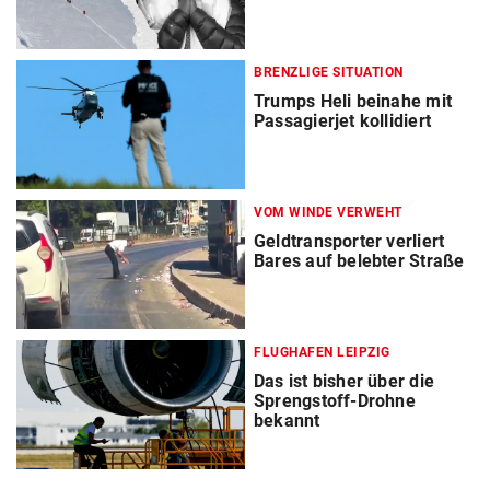
BRENZLIGE SITUATION
Trumps Heli beinahe mit
Passagierjet kollidiert
VOM WINDE VERWEHT
Geldtransporter verliert
Bares auf belebter Straße
FLUGHAFEN LEIPZIG
Das ist bisher über die
Sprengstoff-Drohne
bekannt