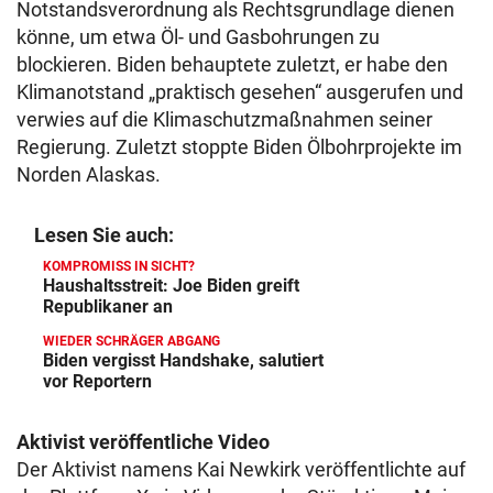
Notstandsverordnung als Rechtsgrundlage dienen
könne, um etwa Öl- und Gasbohrungen zu
blockieren. Biden behauptete zuletzt, er habe den
Klimanotstand „praktisch gesehen“ ausgerufen und
verwies auf die Klimaschutzmaßnahmen seiner
Regierung. Zuletzt stoppte Biden Ölbohrprojekte im
Norden Alaskas.
Lesen Sie auch:
KOMPROMISS IN SICHT?
Haushaltsstreit: Joe Biden greift
Republikaner an
WIEDER SCHRÄGER ABGANG
Biden vergisst Handshake, salutiert
vor Reportern
Aktivist veröffentliche Video
Der Aktivist namens Kai Newkirk veröffentlichte auf