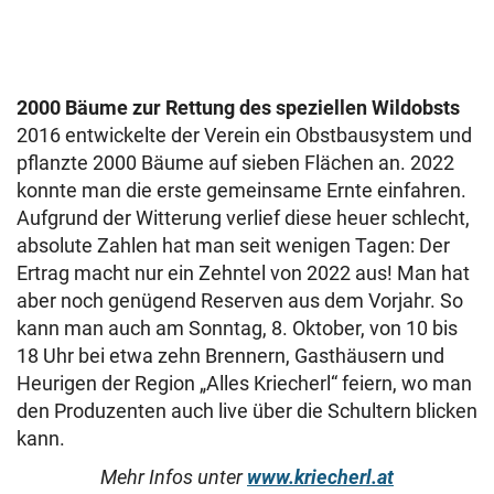
2000 Bäume zur Rettung des speziellen Wildobsts
2016 entwickelte der Verein ein Obstbausystem und
pflanzte 2000 Bäume auf sieben Flächen an. 2022
konnte man die erste gemeinsame Ernte einfahren.
Aufgrund der Witterung verlief diese heuer schlecht,
absolute Zahlen hat man seit wenigen Tagen: Der
Ertrag macht nur ein Zehntel von 2022 aus! Man hat
aber noch genügend Reserven aus dem Vorjahr. So
kann man auch am Sonntag, 8. Oktober, von 10 bis
18 Uhr bei etwa zehn Brennern, Gasthäusern und
Heurigen der Region „Alles Kriecherl“ feiern, wo man
den Produzenten auch live über die Schultern blicken
kann.
Mehr Infos unter
www.kriecherl.at