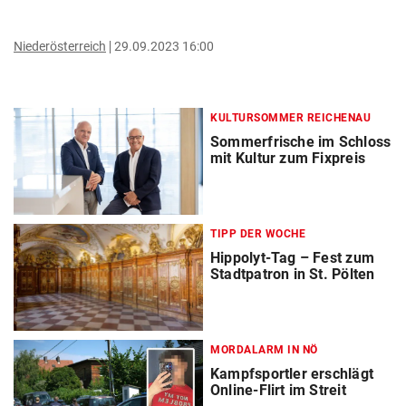
Niederösterreich
29.09.2023 16:00
KULTURSOMMER REICHENAU
Sommerfrische im Schloss
mit Kultur zum Fixpreis
TIPP DER WOCHE
Hippolyt-Tag – Fest zum
Stadtpatron in St. Pölten
MORDALARM IN NÖ
Kampfsportler erschlägt
Online-Flirt im Streit