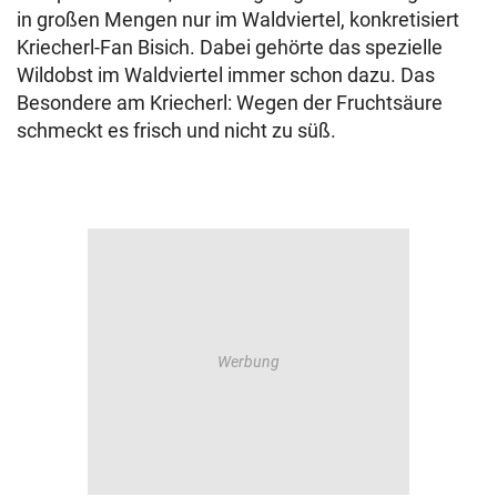
in großen Mengen nur im Waldviertel, konkretisiert
Kriecherl-Fan Bisich. Dabei gehörte das spezielle
Wildobst im Waldviertel immer schon dazu. Das
Besondere am Kriecherl: Wegen der Fruchtsäure
schmeckt es frisch und nicht zu süß.