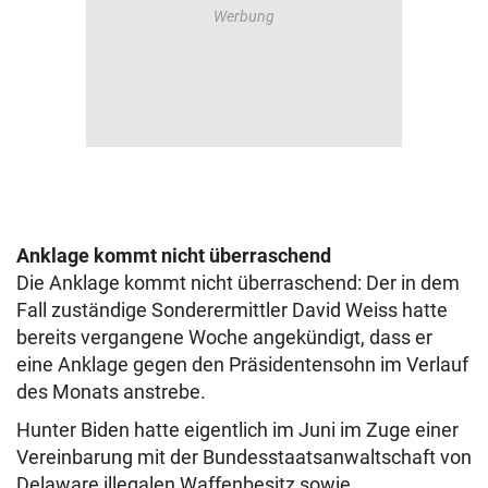
Anklage kommt nicht überraschend
Die Anklage kommt nicht überraschend: Der in dem
Fall zuständige Sonderermittler David Weiss hatte
bereits vergangene Woche angekündigt, dass er
eine Anklage gegen den Präsidentensohn im Verlauf
des Monats anstrebe.
Hunter Biden hatte eigentlich im Juni im Zuge einer
Vereinbarung mit der Bundesstaatsanwaltschaft von
Delaware illegalen Waffenbesitz sowie