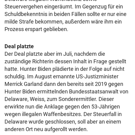
Steuervergehen eingeräumt. Im Gegenzug für ein
Schuldbekenntnis in beiden Fällen sollte er nur eine
milde Strafe bekommen, außerdem wäre ihm ein
Prozess erspart geblieben.
Deal platzte
Der Deal platzte aber im Juli, nachdem die
zuständige Richterin dessen Inhalt in Frage gestellt
hatte. Hunter Biden plädierte in der Folge auf nicht
schuldig. Im August ernannte US-Justizminister
Merrick Garland dann den bereits seit 2019 gegen
Hunter Biden ermittelnden Bundesstaatsanwalt von
Delaware, Weiss, zum Sonderermittler. Dieser
erwirkte nun die Anklage gegen den 53-Jährigen
wegen illegalen Waffenbesitzes. Der Steuerfall in
Delaware wurde geschlossen, soll aber an einem
anderen Ort neu aufgerollt werden.