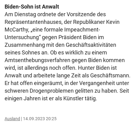
Biden-Sohn ist Anwalt
Am Dienstag ordnete der Vorsitzende des
Repräsentantenhauses, der Republikaner Kevin
McCarthy, „eine formale Impeachment-
Untersuchung“ gegen Präsident Biden im
Zusammenhang mit den Geschäftsaktivitäten
seines Sohnes an. Ob es wirklich zu einem
Amtsenthebungsverfahren gegen Biden kommen
wird, ist allerdings noch offen. Hunter Biden ist
Anwalt und arbeitete lange Zeit als Geschäftsmann.
Er hat offen eingeräumt, in der Vergangenheit unter
schweren Drogenproblemen gelitten zu haben. Seit
einigen Jahren ist er als Künstler tätig.
Ausland
14.09.2023 20:25