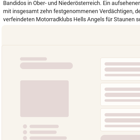
Bandidos in Ober- und Niederösterreich. Ein aufsehener
mit insgesamt zehn festgenommenen Verdächtigen, de
verfeindeten Motorradklubs Hells Angels für Staunen s