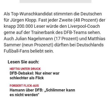
Als Top-Wunschkandidat stimmten die Deutschen
für Jürgen Klopp. Fast jeder Zweite (48 Prozent) der
knapp 200.000 Leser würde den Liverpool-Coach
gerne auf der Trainerbank des DFB-Teams sehen.
Auch Julian Nagelsmann (17 Prozent) und Matthias
Sammer (neun Prozenzt) dürften bei Deutschlands
Fußball-Fans beliebt sein.
Lesen Sie auch:
HEFTIG UNTER DRUCK
DFB-Debakel: Nur einer war
schlechter als Flick
FORDERT FLICK-AUS
Hamann über DFB: „Schlimmer kann
es nicht werden“