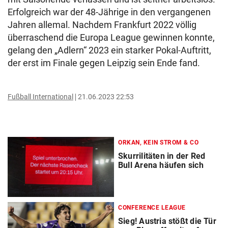
Erfolgreich war der 48-Jährige in den vergangenen
Jahren allemal. Nachdem Frankfurt 2022 völlig
überraschend die Europa League gewinnen konnte,
gelang den „Adlern“ 2023 ein starker Pokal-Auftritt,
der erst im Finale gegen Leipzig sein Ende fand.
Fußball International
21.06.2023 22:53
ORKAN, KEIN STROM & CO
Skurrilitäten in der Red
Bull Arena häufen sich
CONFERENCE LEAGUE
Sieg! Austria stößt die Tür