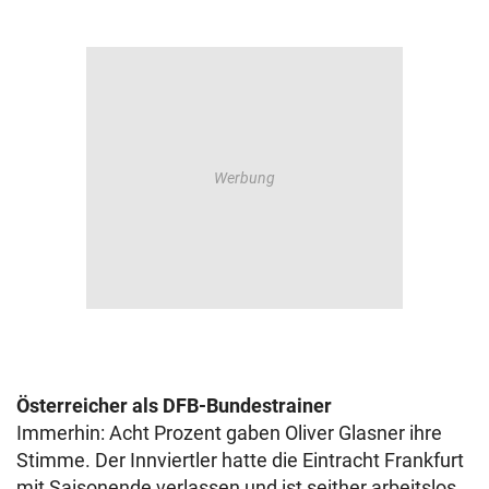
Österreicher als DFB-Bundestrainer
Immerhin: Acht Prozent gaben Oliver Glasner ihre
Stimme. Der Innviertler hatte die Eintracht Frankfurt
mit Saisonende verlassen und ist seither arbeitslos.