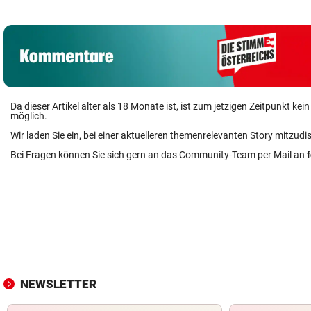
Da dieser Artikel älter als 18 Monate ist, ist zum jetzigen Zeitpunkt k
möglich.
Wir laden Sie ein, bei einer aktuelleren themenrelevanten Story mitzudi
Bei Fragen können Sie sich gern an das Community-Team per Mail an
NEWSLETTER