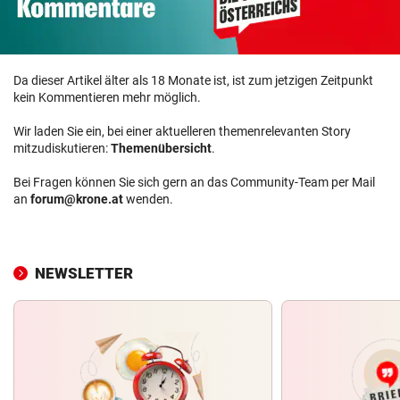
Da dieser Artikel älter als 18 Monate ist, ist zum jetzigen Zeitpunkt
kein Kommentieren mehr möglich.
Wir laden Sie ein, bei einer aktuelleren themenrelevanten Story
mitzudiskutieren:
Themenübersicht
.
Bei Fragen können Sie sich gern an das Community-Team per Mail
an
forum@krone.at
wenden.
NEWSLETTER