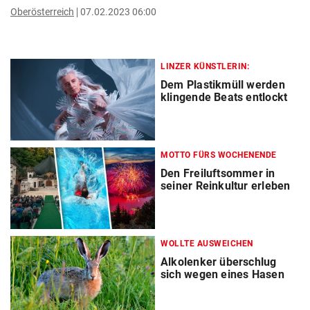
Oberösterreich
07.02.2023 06:00
LINZER KÜNSTLERIN:
Dem Plastikmüll werden
klingende Beats entlockt
MOTTO FÜRS WOCHENENDE
Den Freiluftsommer in
seiner Reinkultur erleben
WOLLTE AUSWEICHEN
Alkolenker überschlug
sich wegen eines Hasen