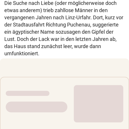
Die Suche nach Liebe (oder möglicherweise doch
etwas anderem) trieb zahllose Männer in den
vergangenen Jahren nach Linz-Urfahr. Dort, kurz vor
der Stadtausfahrt Richtung Puchenau, suggerierte
ein ägyptischer Name sozusagen den Gipfel der
Lust. Doch der Lack war in den letzten Jahren ab,
das Haus stand zunächst leer, wurde dann
umfunktioniert.