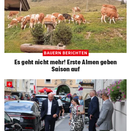
BAUERN BERICHTEN
Es geht nicht mehr! Erste Almen geben
Saison auf