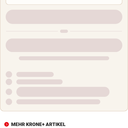
MEHR KRONE+ ARTIKEL