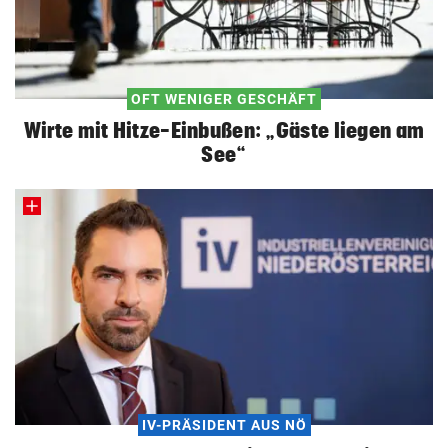
OFT WENIGER GESCHÄFT
Wirte mit Hitze-Einbußen: „Gäste liegen am
See“
IV-PRÄSIDENT AUS NÖ