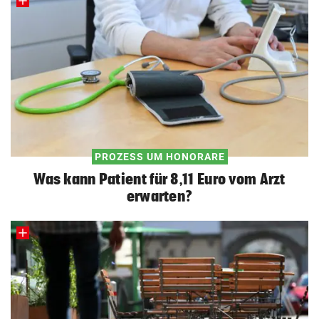
PROZESS UM HONORARE
Was kann Patient für 8,11 Euro vom Arzt
erwarten?