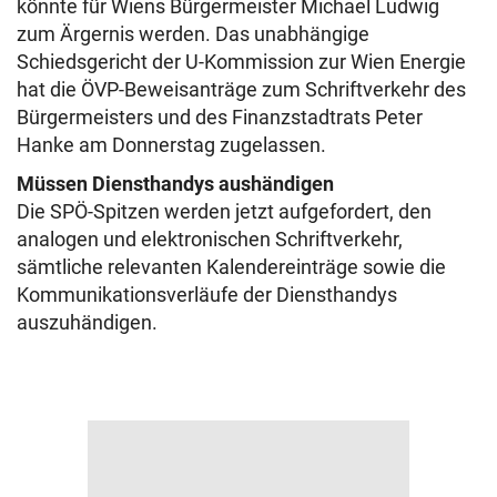
könnte für Wiens Bürgermeister Michael Ludwig
zum Ärgernis werden. Das unabhängige
Schiedsgericht der U-Kommission zur Wien Energie
hat die ÖVP-Beweisanträge zum Schriftverkehr des
Bürgermeisters und des Finanzstadtrats Peter
Hanke am Donnerstag zugelassen.
Müssen Diensthandys aushändigen
Die SPÖ-Spitzen werden jetzt aufgefordert, den
analogen und elektronischen Schriftverkehr,
sämtliche relevanten Kalendereinträge sowie die
Kommunikationsverläufe der Diensthandys
auszuhändigen.