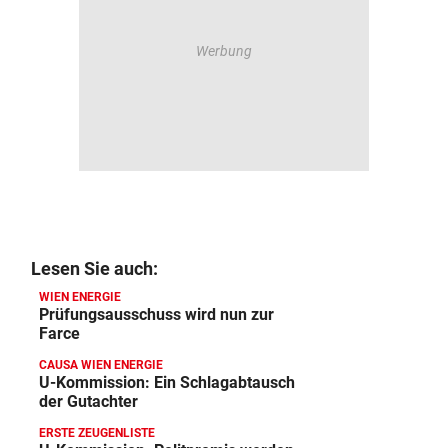
Lesen Sie auch:
WIEN ENERGIE
Prüfungsausschuss wird nun zur
Farce
CAUSA WIEN ENERGIE
U-Kommission: Ein Schlagabtausch
der Gutachter
ERSTE ZEUGENLISTE