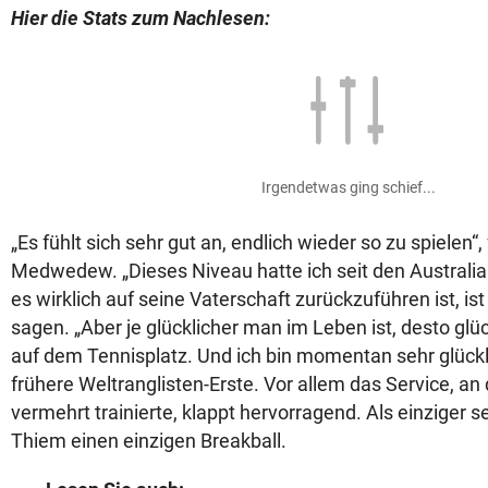
Hier die Stats zum Nachlesen:
Irgendetwas ging schief...
„Es fühlt sich sehr gut an, endlich wieder so zu spielen“,
Medwedew. „Dieses Niveau hatte ich seit den Australia
es wirklich auf seine Vaterschaft zurückzuführen ist, ist
sagen. „Aber je glücklicher man im Leben ist, desto glü
auf dem Tennisplatz. Und ich bin momentan sehr glück
frühere Weltranglisten-Erste. Vor allem das Service, an
vermehrt trainierte, klappt hervorragend. Als einziger s
Thiem einen einzigen Breakball.