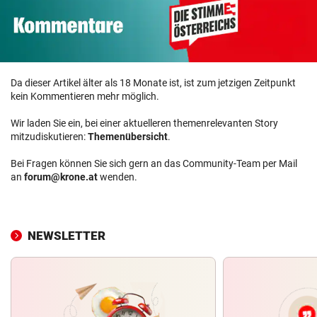
Da dieser Artikel älter als 18 Monate ist, ist zum jetzigen Zeitpunkt
kein Kommentieren mehr möglich.
Wir laden Sie ein, bei einer aktuelleren themenrelevanten Story
mitzudiskutieren:
Themenübersicht
.
Bei Fragen können Sie sich gern an das Community-Team per Mail
an
forum@krone.at
wenden.
NEWSLETTER