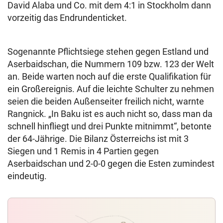
David Alaba und Co. mit dem 4:1 in Stockholm dann
vorzeitig das Endrundenticket.
Sogenannte Pflichtsiege stehen gegen Estland und
Aserbaidschan, die Nummern 109 bzw. 123 der Welt
an. Beide warten noch auf die erste Qualifikation für
ein Großereignis. Auf die leichte Schulter zu nehmen
seien die beiden Außenseiter freilich nicht, warnte
Rangnick. „In Baku ist es auch nicht so, dass man da
schnell hinfliegt und drei Punkte mitnimmt“, betonte
der 64-Jährige. Die Bilanz Österreichs ist mit 3
Siegen und 1 Remis in 4 Partien gegen
Aserbaidschan und 2-0-0 gegen die Esten zumindest
eindeutig.