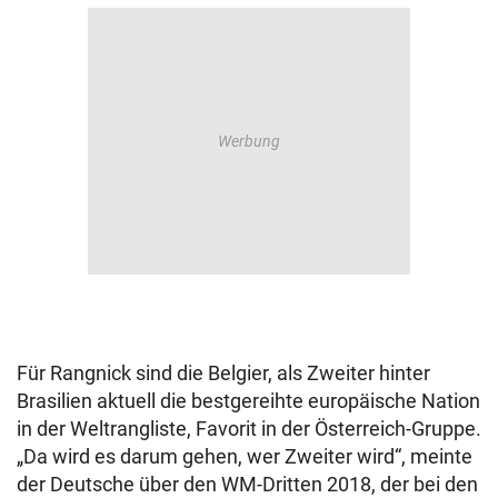
Für Rangnick sind die Belgier, als Zweiter hinter
Brasilien aktuell die bestgereihte europäische Nation
in der Weltrangliste, Favorit in der Österreich-Gruppe.
„Da wird es darum gehen, wer Zweiter wird“, meinte
der Deutsche über den WM-Dritten 2018, der bei den