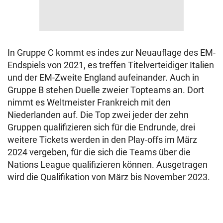
In Gruppe C kommt es indes zur Neuauflage des EM-
Endspiels von 2021, es treffen Titelverteidiger Italien
und der EM-Zweite England aufeinander. Auch in
Gruppe B stehen Duelle zweier Topteams an. Dort
nimmt es Weltmeister Frankreich mit den
Niederlanden auf. Die Top zwei jeder der zehn
Gruppen qualifizieren sich für die Endrunde, drei
weitere Tickets werden in den Play-offs im März
2024 vergeben, für die sich die Teams über die
Nations League qualifizieren können. Ausgetragen
wird die Qualifikation von März bis November 2023.