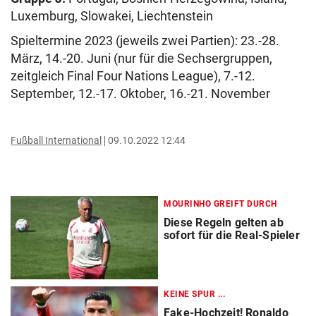
Luxemburg, Slowakei, Liechtenstein
Spieltermine 2023 (jeweils zwei Partien): 23.-28.
März, 14.-20. Juni (nur für die Sechsergruppen,
zeitgleich Final Four Nations League), 7.-12.
September, 12.-17. Oktober, 16.-21. November
Fußball International
09.10.2022 12:44
MOURINHO GREIFT DURCH
Diese Regeln gelten ab
sofort für die Real-Spieler
KEINE SPUR ...
Fake-Hochzeit! Ronaldo