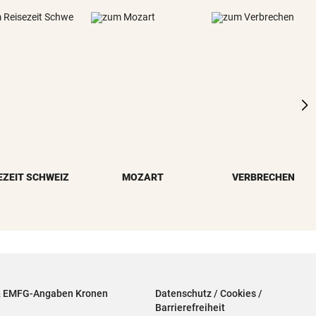
EZEIT SCHWEIZ
MOZART
VERBRECHEN
& EMFG-Angaben Kronen
Datenschutz / Cookies /
Barrierefreiheit