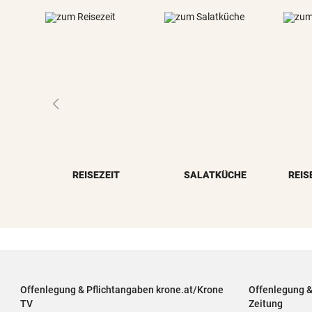
REISEZEIT
SALATKÜCHE
REIS
Offenlegung & Pflichtangaben krone.at/Krone
Offenlegung 
TV
Zeitung