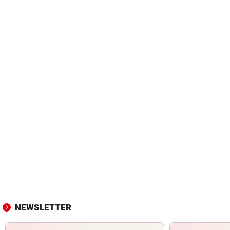
NEWSLETTER