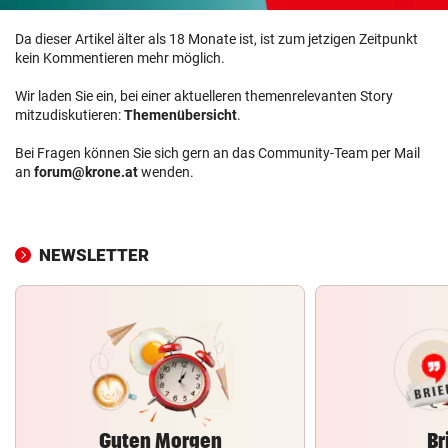
Da dieser Artikel älter als 18 Monate ist, ist zum jetzigen Zeitpunkt
kein Kommentieren mehr möglich.
Wir laden Sie ein, bei einer aktuelleren themenrelevanten Story
mitzudiskutieren:
Themenübersicht
.
Bei Fragen können Sie sich gern an das Community-Team per Mail
an
forum@krone.at
wenden.
NEWSLETTER
Guten Morgen
Br