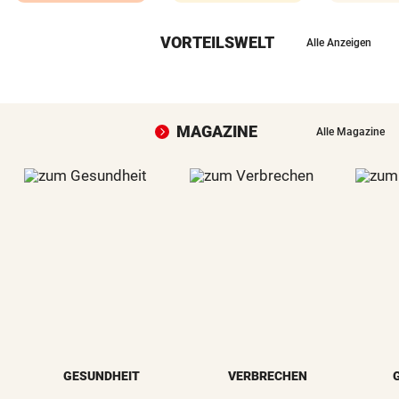
VORTEILSWELT
Alle Anzeigen
MAGAZINE
Alle Magazine
GESUNDHEIT
VERBRECHEN