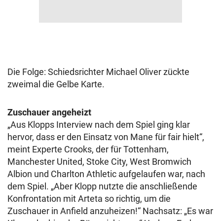
Die Folge: Schiedsrichter Michael Oliver zückte
zweimal die Gelbe Karte.
Zuschauer angeheizt
„Aus Klopps Interview nach dem Spiel ging klar
hervor, dass er den Einsatz von Mane für fair hielt“,
meint Experte Crooks, der für Tottenham,
Manchester United, Stoke City, West Bromwich
Albion und Charlton Athletic aufgelaufen war, nach
dem Spiel. „Aber Klopp nutzte die anschließende
Konfrontation mit Arteta so richtig, um die
Zuschauer in Anfield anzuheizen!“ Nachsatz: „Es war