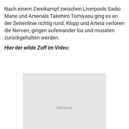
Nach einem Zweikampf zwischen Liverpools Sadio
Mane und Arsenals Takehiro Tomiyasu ging es an
der Seitenlinie richtig rund. Klopp und Arteta verloren
die Nerven, gingen aufeinander los und mussten
zurückgehalten werden.
Hier der wilde Zoff im Video: