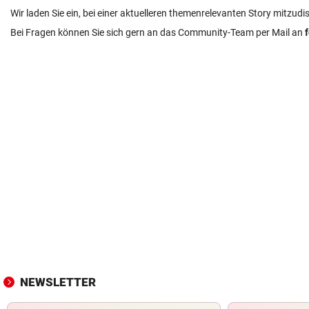
Wir laden Sie ein, bei einer aktuelleren themenrelevanten Story mitzudi
Bei Fragen können Sie sich gern an das Community-Team per Mail an
NEWSLETTER