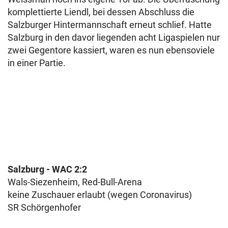
komplettierte Liendl, bei dessen Abschluss die
Salzburger Hintermannschaft erneut schlief. Hatte
Salzburg in den davor liegenden acht Ligaspielen nur
zwei Gegentore kassiert, waren es nun ebensoviele
in einer Partie.
Salzburg - WAC 2:2
Wals-Siezenheim, Red-Bull-Arena
keine Zuschauer erlaubt (wegen Coronavirus)
SR Schörgenhofer