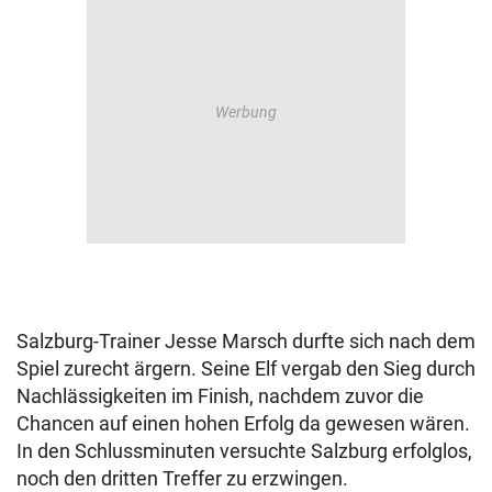
Salzburg-Trainer Jesse Marsch durfte sich nach dem
Spiel zurecht ärgern. Seine Elf vergab den Sieg durch
Nachlässigkeiten im Finish, nachdem zuvor die
Chancen auf einen hohen Erfolg da gewesen wären.
In den Schlussminuten versuchte Salzburg erfolglos,
noch den dritten Treffer zu erzwingen.