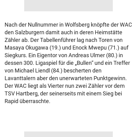
Nach der Nullnummer in Wolfsberg knöpfte der WAC
den Salzburgern damit auch in deren Heimstätte
Zähler ab. Der Tabellenführer lag nach Toren von
Masaya Okugawa (19.) und Enock Mwepu (71.) auf
Siegkurs. Ein Eigentor von Andreas Ulmer (80.) in
dessen 300. Ligaspiel für die „Bullen“ und ein Treffer
von Michael Liendl (84.) bescherten den
Lavanttalern aber den unerwarteten Punktgewinn.
Der WAC liegt als Vierter nun zwei Zähler vor dem
TSV Hartberg, der seinerseits mit einem Sieg bei
Rapid überraschte.