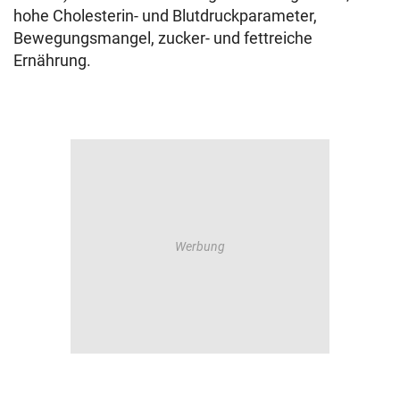
hohe Cholesterin- und Blutdruckparameter,
Bewegungsmangel, zucker- und fettreiche
Ernährung.