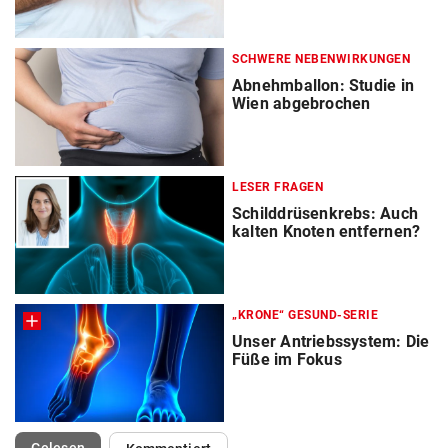
SCHWERE NEBENWIRKUNGEN
Abnehmballon: Studie in
Wien abgebrochen
LESER FRAGEN
Schilddrüsenkrebs: Auch
kalten Knoten entfernen?
„KRONE“ GESUND-SERIE
Unser Antriebssystem: Die
Füße im Fokus
(ausgewählt)