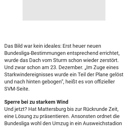
Das Bild war kein ideales: Erst heuer neuen
Bundesliga-Bestimmungen entsprechend errichtet,
wurde das Dach vom Sturm schon wieder zerstört.
Und zwar schon am 23. Dezember. „Im Zuge eines
Starkwindereignisses wurde ein Teil der Plane gelöst
und nach hinten gebogen“, heißt es von offizieller
SVM-Seite.
Sperre bei zu starkem Wind
Und jetzt? Hat Mattersburg bis zur Rückrunde Zeit,
eine Lösung zu präsentieren. Ansonsten ordnet die
Bundesliga wohl den Umzug in ein Ausweichstadion