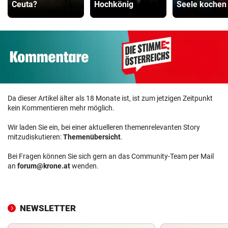
Ceuta?
Hochkönig
Seele kochen
Da dieser Artikel älter als 18 Monate ist, ist zum jetzigen Zeitpunkt
kein Kommentieren mehr möglich.
Wir laden Sie ein, bei einer aktuelleren themenrelevanten Story
mitzudiskutieren:
Themenübersicht
.
Bei Fragen können Sie sich gern an das Community-Team per Mail
an
forum@krone.at
wenden.
NEWSLETTER