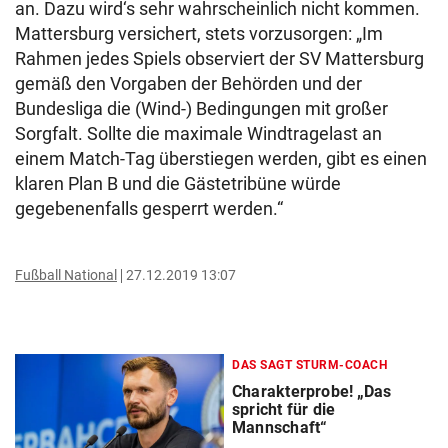
an. Dazu wird‘s sehr wahrscheinlich nicht kommen.
Mattersburg versichert, stets vorzusorgen: „Im
Rahmen jedes Spiels observiert der SV Mattersburg
gemäß den Vorgaben der Behörden und der
Bundesliga die (Wind-) Bedingungen mit großer
Sorgfalt. Sollte die maximale Windtragelast an
einem Match-Tag überstiegen werden, gibt es einen
klaren Plan B und die Gästetribüne würde
gegebenenfalls gesperrt werden.“
Fußball National
27.12.2019 13:07
DAS SAGT STURM-COACH
Charakterprobe! „Das
spricht für die
Mannschaft“