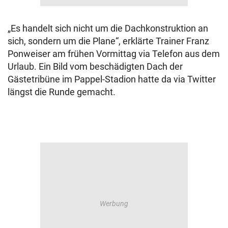
„Es handelt sich nicht um die Dachkonstruktion an
sich, sondern um die Plane“, erklärte Trainer Franz
Ponweiser am frühen Vormittag via Telefon aus dem
Urlaub. Ein Bild vom beschädigten Dach der
Gästetribüne im Pappel-Stadion hatte da via Twitter
längst die Runde gemacht.