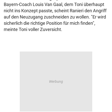
Bayern-Coach Louis Van Gaal, dem Toni überhaupt
nicht ins Konzept passte, scheint Ranieri den Angriff
auf den Neuzugang zuschneiden zu wollen. "Er wird
sicherlich die richtige Position für mich finden",
meinte Toni voller Zuversicht.