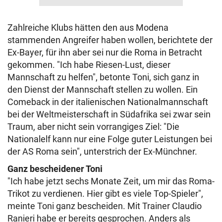
Zahlreiche Klubs hätten den aus Modena
stammenden Angreifer haben wollen, berichtete der
Ex-Bayer, für ihn aber sei nur die Roma in Betracht
gekommen. "Ich habe Riesen-Lust, dieser
Mannschaft zu helfen", betonte Toni, sich ganz in
den Dienst der Mannschaft stellen zu wollen. Ein
Comeback in der italienischen Nationalmannschaft
bei der Weltmeisterschaft in Südafrika sei zwar sein
Traum, aber nicht sein vorrangiges Ziel: "Die
Nationalelf kann nur eine Folge guter Leistungen bei
der AS Roma sein", unterstrich der Ex-Münchner.
Ganz bescheidener Toni
"Ich habe jetzt sechs Monate Zeit, um mir das Roma-
Trikot zu verdienen. Hier gibt es viele Top-Spieler",
meinte Toni ganz bescheiden. Mit Trainer Claudio
Ranieri habe er bereits gesprochen. Anders als