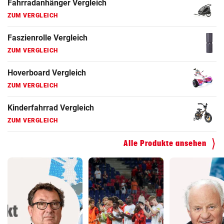
Fahrradanhänger Vergleich
ZUM VERGLEICH
Faszienrolle Vergleich
ZUM VERGLEICH
Hoverboard Vergleich
ZUM VERGLEICH
Kinderfahrrad Vergleich
ZUM VERGLEICH
Alle Produkte ansehen