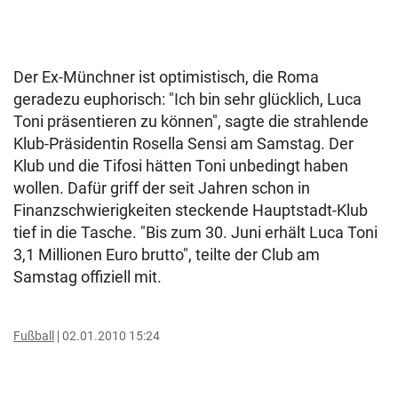
Der Ex-Münchner ist optimistisch, die Roma
geradezu euphorisch: "Ich bin sehr glücklich, Luca
Toni präsentieren zu können", sagte die strahlende
Klub-Präsidentin Rosella Sensi am Samstag. Der
Klub und die Tifosi hätten Toni unbedingt haben
wollen. Dafür griff der seit Jahren schon in
Finanzschwierigkeiten steckende Hauptstadt-Klub
tief in die Tasche. "Bis zum 30. Juni erhält Luca Toni
3,1 Millionen Euro brutto", teilte der Club am
Samstag offiziell mit.
Fußball
02.01.2010 15:24