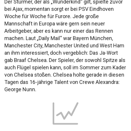
Der Stürmer, der als „Wunderkind“ gilt, spielte zuvor
bei Ajax, momentan sorgt er bei PSV Eindhoven
Woche für Woche für Furore. Jede große
Mannschaft in Europa wäre gern sein neuer
Arbeitgeber, aber es kann nur einer das Rennen
machen. Laut „Daily Mail“ war Bayern München,
Manchester City, Manchester United und West Ham
an ihm interessiert, doch vergeblich: Das Ja-Wort
gab Braaf Chelsea. Der Spieler, der sowohl Spitze als
auch Flügel spielen kann, soll im Sommer zum Kader
von Chelsea stoßen. Chelsea holte gerade in diesen
Tagen das 16-jährige Talent von Crewe Alexandra:
George Nunn.