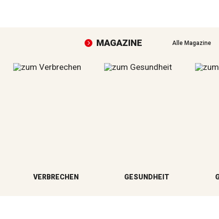
MAGAZINE
Alle Magazine
VERBRECHEN
GESUNDHEIT