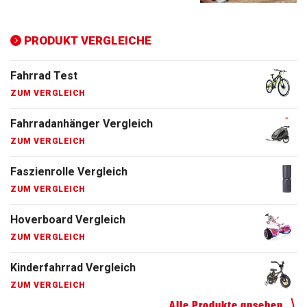
Ergometer Vergleich
ZUM VERGLEICH
PRODUKT VERGLEICHE
Fahrrad Test
ZUM VERGLEICH
Fahrradanhänger Vergleich
ZUM VERGLEICH
Faszienrolle Vergleich
ZUM VERGLEICH
Hoverboard Vergleich
ZUM VERGLEICH
Kinderfahrrad Vergleich
ZUM VERGLEICH
Alle Produkte ansehen