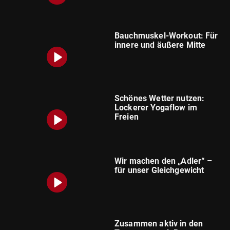
Bauchmuskel-Workout: Für
innere und äußere Mitte
Schönes Wetter nutzen:
Lockerer Yogaflow im
Freien
Wir machen den „Adler“ –
für unser Gleichgewicht
Zusammen aktiv in den