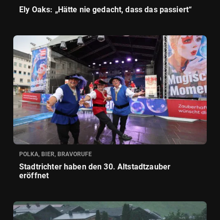
Ely Oaks: „Hätte nie gedacht, dass das passiert“
POLKA, BIER, BRAVORUFE
Stadtrichter haben den 30. Altstadtzauber
eröffnet