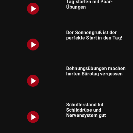
Tag starten mit Paar-
Übungen
Der Sonnengruß ist der
perfekte Start in den Tag!
Dehnungsübungen machen
harten Bürotag vergessen
Schulterstand tut
Schilddrüse und
Nervensystem gut