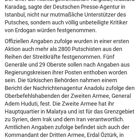
Karadag, sagte der Deutschen Presse-Agentur in
Istanbul, nicht nur mutmaßliche Unterstützer des
Putsches, sondern auch völlig unbeteiligte Kritiker
von Erdogan würden festgenommen.
Offiziellen Angaben zufolge wurden in einer ersten
Aktion auch mehr als 2800 Putschisten aus den
Reihen der Streitkräfte festgenommen. Fünf
Generäle und 29 Oberste sollen nach Angaben aus
Regierungskreisen ihrer Posten enthoben worden
sein. Die türkischen Behörden nahmen einem
Bericht der Nachrichtenagentur Anadolu zufolge den
Oberbefehlshabenden der Zweiten Armee, General
Adem Huduti, fest. Die Zweite Armee hat ihr
Hauptquartier in Malatya und ist für das Grenzgebiet
zu Syrien, dem Irak und dem Iran verantwortlich.
Amtlichen Angaben zufolge befindet sich auch der
Kommandant der Dritten Armee, Erdal Öztürk, in