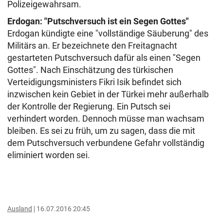
Polizeigewahrsam.
Erdogan: "Putschversuch ist ein Segen Gottes"
Erdogan kündigte eine "vollständige Säuberung" des
Militärs an. Er bezeichnete den Freitagnacht
gestarteten Putschversuch dafür als einen "Segen
Gottes". Nach Einschätzung des türkischen
Verteidigungsministers Fikri Isik befindet sich
inzwischen kein Gebiet in der Türkei mehr außerhalb
der Kontrolle der Regierung. Ein Putsch sei
verhindert worden. Dennoch müsse man wachsam
bleiben. Es sei zu früh, um zu sagen, dass die mit
dem Putschversuch verbundene Gefahr vollständig
eliminiert worden sei.
Ausland
16.07.2016 20:45