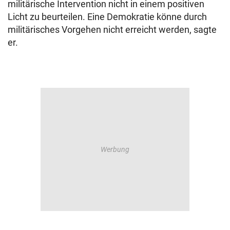
militärische Intervention nicht in einem positiven
Licht zu beurteilen. Eine Demokratie könne durch
militärisches Vorgehen nicht erreicht werden, sagte
er.