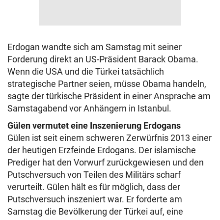
Erdogan wandte sich am Samstag mit seiner
Forderung direkt an US-Präsident Barack Obama.
Wenn die USA und die Türkei tatsächlich
strategische Partner seien, müsse Obama handeln,
sagte der türkische Präsident in einer Ansprache am
Samstagabend vor Anhängern in Istanbul.
Gülen vermutet eine Inszenierung Erdogans
Gülen ist seit einem schweren Zerwürfnis 2013 einer
der heutigen Erzfeinde Erdogans. Der islamische
Prediger hat den Vorwurf zurückgewiesen und den
Putschversuch von Teilen des Militärs scharf
verurteilt. Gülen hält es für möglich, dass der
Putschversuch inszeniert war. Er forderte am
Samstag die Bevölkerung der Türkei auf, eine