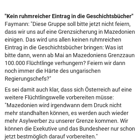
"Kein ruhmreicher Eintrag in die Geschichtsbücher"
Faymann: "Diese Gruppe soll bitte jetzt nicht feiern,
dass wir uns auf eine Grenzsicherung in Mazedonien
einigen. Das wird uns allen keinen ruhmreichen
Eintrag in die Geschichtsbücher bringen: Was ist
bitte dann, wenn ab Mai an Mazedoniens Grenzzaun
100.000 Flüchtlinge verhungern? Feiern wir dann
noch immer die Härte des ungarischen
Regierungschefs?"
Es sei damit auch klar, dass sich Österreich auf eine
weitere Flüchtlingswelle vorbereiten müsse:
"Mazedonien wird irgendwann dem Druck nicht
mehr standhalten können, es werden auch wieder
mehr Asylwerber zu unserer Grenze kommen. Wir
können die Exekutive und das Bundesheer nur schon
jetzt bestmöglich darauf vorbereiten."