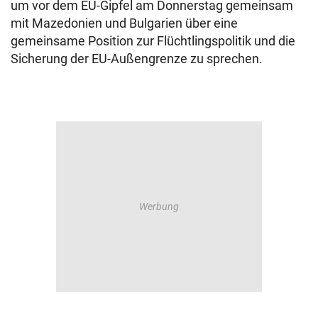
um vor dem EU-Gipfel am Donnerstag gemeinsam
mit Mazedonien und Bulgarien über eine
gemeinsame Position zur Flüchtlingspolitik und die
Sicherung der EU-Außengrenze zu sprechen.