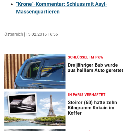
"Krone"-Kommentar: Schluss mit Asyl-
Massenquartieren
Österreich
15.02.2016 16:56
SCHLÜSSEL IM PKW
Dreijähriger Bub wurde
aus heißem Auto gerettet
IN PARIS VERHAFTET
Steirer (68) hatte zehn
Kilogramm Kokain im
Koffer