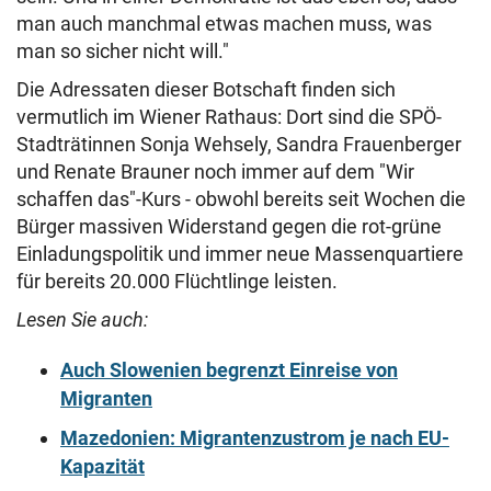
man auch manchmal etwas machen muss, was
man so sicher nicht will."
Die Adressaten dieser Botschaft finden sich
vermutlich im Wiener Rathaus: Dort sind die SPÖ-
Stadträtinnen Sonja Wehsely, Sandra Frauenberger
und Renate Brauner noch immer auf dem "Wir
schaffen das"-Kurs - obwohl bereits seit Wochen die
Bürger massiven Widerstand gegen die rot-grüne
Einladungspolitik und immer neue Massenquartiere
für bereits 20.000 Flüchtlinge leisten.
Lesen Sie auch:
Auch Slowenien begrenzt Einreise von
Migranten
Mazedonien: Migrantenzustrom je nach EU-
Kapazität