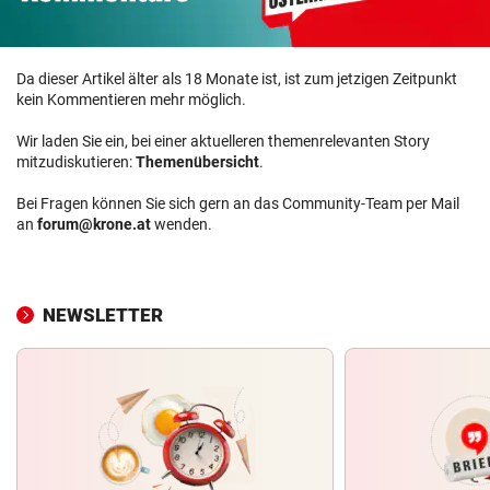
Da dieser Artikel älter als 18 Monate ist, ist zum jetzigen Zeitpunkt
kein Kommentieren mehr möglich.
Wir laden Sie ein, bei einer aktuelleren themenrelevanten Story
mitzudiskutieren:
Themenübersicht
.
Bei Fragen können Sie sich gern an das Community-Team per Mail
an
forum@krone.at
wenden.
NEWSLETTER