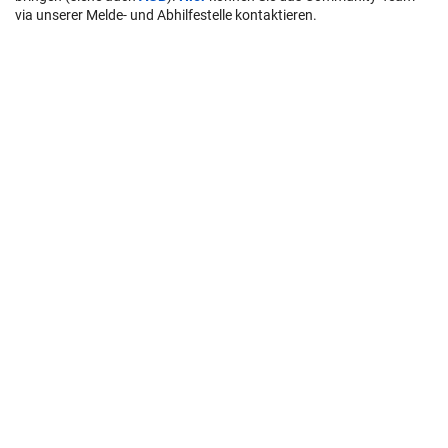
via unserer Melde- und Abhilfestelle kontaktieren.