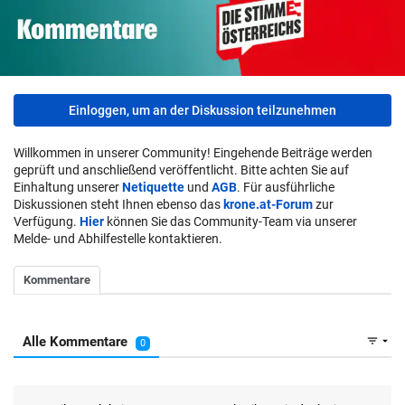
Einloggen, um an der Diskussion teilzunehmen
Willkommen in unserer Community! Eingehende Beiträge werden
geprüft und anschließend veröffentlicht. Bitte achten Sie auf
Einhaltung unserer
Netiquette
und
AGB
. Für ausführliche
Diskussionen steht Ihnen ebenso das
krone.at-Forum
zur
Verfügung.
Hier
können Sie das Community-Team via unserer
Melde- und Abhilfestelle kontaktieren.