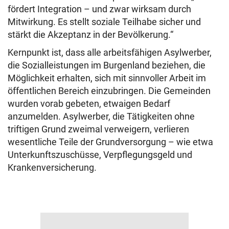
fördert Integration – und zwar wirksam durch
Mitwirkung. Es stellt soziale Teilhabe sicher und
stärkt die Akzeptanz in der Bevölkerung.“
Kernpunkt ist, dass alle arbeitsfähigen Asylwerber,
die Sozialleistungen im Burgenland beziehen, die
Möglichkeit erhalten, sich mit sinnvoller Arbeit im
öffentlichen Bereich einzubringen. Die Gemeinden
wurden vorab gebeten, etwaigen Bedarf
anzumelden. Asylwerber, die Tätigkeiten ohne
triftigen Grund zweimal verweigern, verlieren
wesentliche Teile der Grundversorgung – wie etwa
Unterkunftszuschüsse, Verpflegungsgeld und
Krankenversicherung.