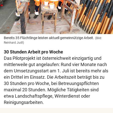
Bereits 35 Flüchtlinge leisten aktuell gemeinnützige Arbeit.
(Bild:
Reinhard Judt)
30 Stunden Arbeit pro Woche
Das Pilotprojekt ist österreichweit einzigartig und
mittlerweile gut angelaufen: Rund vier Monate nach
dem Umsetzungsstart am 1. Juli ist bereits mehr als
ein Drittel im Einsatz. Die Arbeitszeit beträgt bis zu
30 Stunden pro Woche, bei Betreuungspflichten
maximal 20 Stunden. Mögliche Tätigkeiten sind
etwa Landschaftspflege, Winterdienst oder
Reinigungsarbeiten.