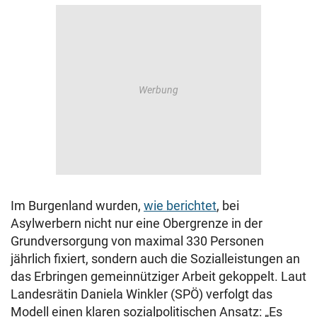
Im Burgenland wurden,
wie berichtet
, bei
Asylwerbern nicht nur eine Obergrenze in der
Grundversorgung von maximal 330 Personen
jährlich fixiert, sondern auch die Sozialleistungen an
das Erbringen gemeinnütziger Arbeit gekoppelt. Laut
Landesrätin Daniela Winkler (SPÖ) verfolgt das
Modell einen klaren sozialpolitischen Ansatz: „Es