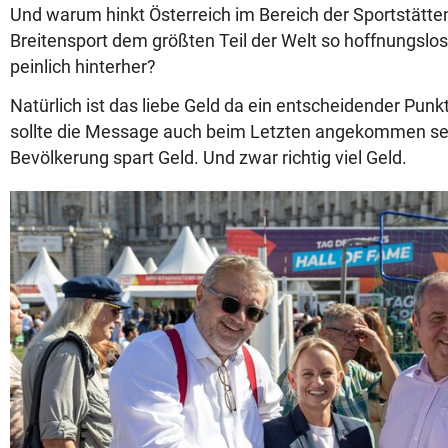
Und warum hinkt Österreich im Bereich der Sportstätten
Breitensport dem größten Teil der Welt so hoffnungslos
peinlich hinterher?
Natürlich ist das liebe Geld da ein entscheidender Punkt
sollte die Message auch beim Letzten angekommen sein
Bevölkerung spart Geld. Und zwar richtig viel Geld.