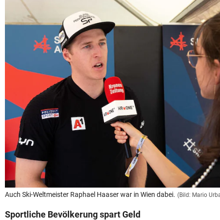
Auch Ski-Weltmeister Raphael Haaser war in Wien dabei.
(Bild: Mario Urb
Sportliche Bevölkerung spart Geld