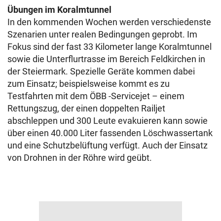
Übungen im Koralmtunnel
In den kommenden Wochen werden verschiedenste
Szenarien unter realen Bedingungen geprobt. Im
Fokus sind der fast 33 Kilometer lange Koralmtunnel
sowie die Unterflurtrasse im Bereich Feldkirchen in
der Steiermark. Spezielle Geräte kommen dabei
zum Einsatz; beispielsweise kommt es zu
Testfahrten mit dem ÖBB -Servicejet – einem
Rettungszug, der einen doppelten Railjet
abschleppen und 300 Leute evakuieren kann sowie
über einen 40.000 Liter fassenden Löschwassertank
und eine Schutzbelüftung verfügt. Auch der Einsatz
von Drohnen in der Röhre wird geübt.