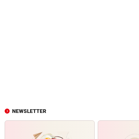
NEWSLETTER