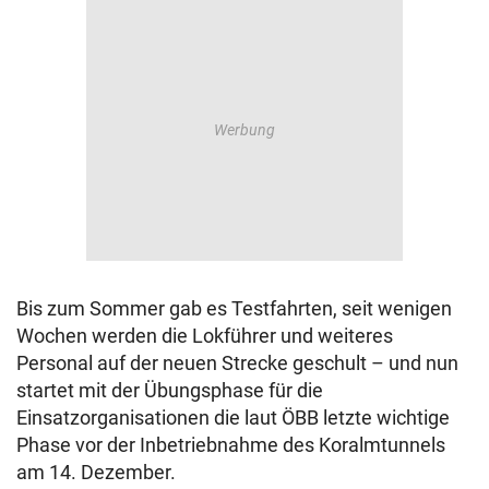
Bis zum Sommer gab es Testfahrten, seit wenigen
Wochen werden die Lokführer und weiteres
Personal auf der neuen Strecke geschult – und nun
startet mit der Übungsphase für die
Einsatzorganisationen die laut ÖBB letzte wichtige
Phase vor der Inbetriebnahme des Koralmtunnels
am 14. Dezember.