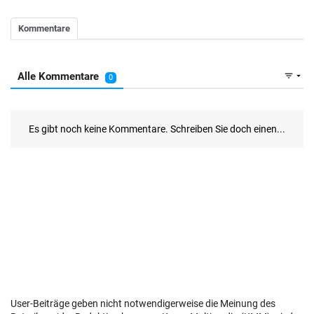
User-Beiträge geben nicht notwendigerweise die Meinung des