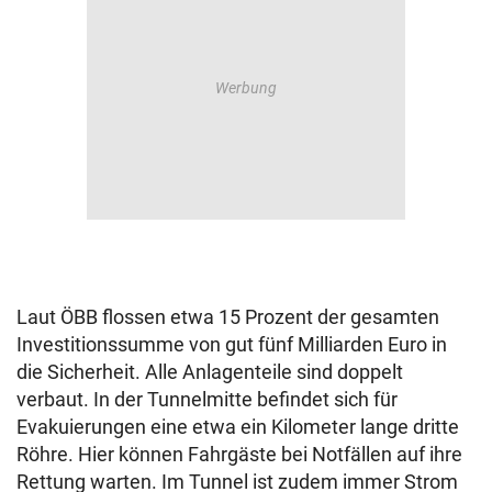
Laut ÖBB flossen etwa 15 Prozent der gesamten
Investitionssumme von gut fünf Milliarden Euro in
die Sicherheit. Alle Anlagenteile sind doppelt
verbaut. In der Tunnelmitte befindet sich für
Evakuierungen eine etwa ein Kilometer lange dritte
Röhre. Hier können Fahrgäste bei Notfällen auf ihre
Rettung warten. Im Tunnel ist zudem immer Strom