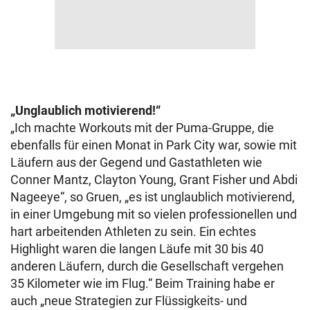
„Unglaublich motivierend!“
„Ich machte Workouts mit der Puma-Gruppe, die
ebenfalls für einen Monat in Park City war, sowie mit
Läufern aus der Gegend und Gastathleten wie
Conner Mantz, Clayton Young, Grant Fisher und Abdi
Nageeye“, so Gruen, „es ist unglaublich motivierend,
in einer Umgebung mit so vielen professionellen und
hart arbeitenden Athleten zu sein. Ein echtes
Highlight waren die langen Läufe mit 30 bis 40
anderen Läufern, durch die Gesellschaft vergehen
35 Kilometer wie im Flug.“ Beim Training habe er
auch „neue Strategien zur Flüssigkeits- und