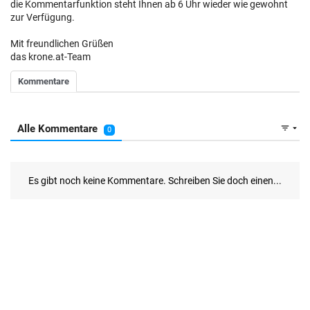
die Kommentarfunktion steht Ihnen ab 6 Uhr wieder wie gewohnt
zur Verfügung.
Mit freundlichen Grüßen
das krone.at-Team