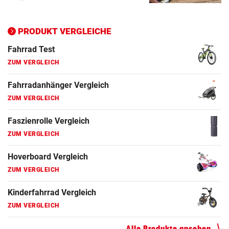
Ergometer Vergleich
ZUM VERGLEICH
PRODUKT VERGLEICHE
Fahrrad Test
ZUM VERGLEICH
Fahrradanhänger Vergleich
ZUM VERGLEICH
Faszienrolle Vergleich
ZUM VERGLEICH
Hoverboard Vergleich
ZUM VERGLEICH
Kinderfahrrad Vergleich
ZUM VERGLEICH
Alle Produkte ansehen