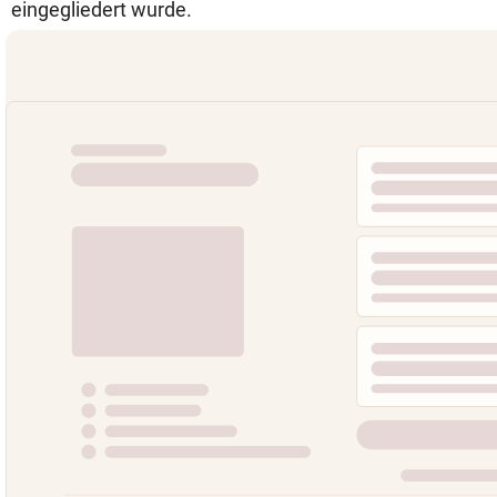
eingegliedert wurde.