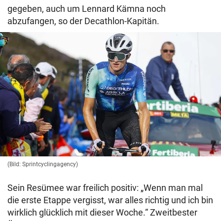
gegeben, auch um Lennard Kämna noch
abzufangen, so der Decathlon-Kapitän.
(Bild: Sprintcyclingagency)
Sein Resümee war freilich positiv: „Wenn man mal
die erste Etappe vergisst, war alles richtig und ich bin
wirklich glücklich mit dieser Woche.“ Zweitbester