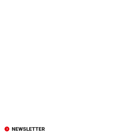
NEWSLETTER