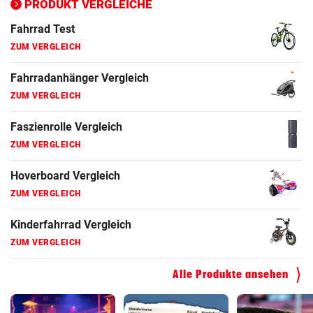
PRODUKT VERGLEICHE
Fahrrad Test
ZUM VERGLEICH
Fahrradanhänger Vergleich
ZUM VERGLEICH
Faszienrolle Vergleich
ZUM VERGLEICH
Hoverboard Vergleich
ZUM VERGLEICH
Kinderfahrrad Vergleich
ZUM VERGLEICH
Alle Produkte ansehen