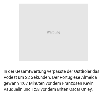
In der Gesamtwertung verpasste der Osttiroler das
Podest um 22 Sekunden. Der Portugiese Almeida
gewann 1:07 Minuten vor dem Franzosen Kevin
Vauquelin und 1:58 vor dem Briten Oscar Onley.