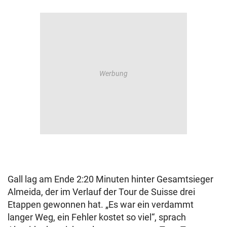
Gall lag am Ende 2:20 Minuten hinter Gesamtsieger
Almeida, der im Verlauf der Tour de Suisse drei
Etappen gewonnen hat. „Es war ein verdammt
langer Weg, ein Fehler kostet so viel“, sprach