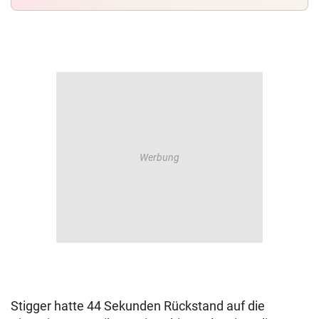
Stigger hatte 44 Sekunden Rückstand auf die