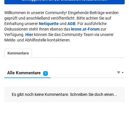
Willkommen in unserer Community! Eingehende Beiträge werden
geprüft und anschließend veröffentlicht. Bitte achten Sie auf
Einhaltung unserer
Netiquette
und
AGB
. Für ausführliche
Diskussionen steht Ihnen ebenso das
krone.at-Forum
zur
Verfügung.
Hier
können Sie das Community-Team via unserer
Melde- und Abhilfestelle kontaktieren.