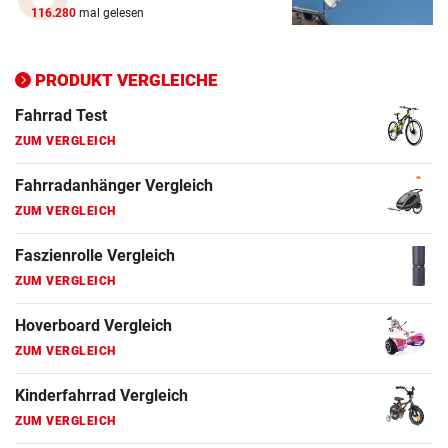
ZUM VERGLEICH
116.280
mal gelesen
Ergometer Vergleich
ZUM VERGLEICH
PRODUKT VERGLEICHE
Fahrrad Test
ZUM VERGLEICH
Fahrradanhänger Vergleich
ZUM VERGLEICH
Faszienrolle Vergleich
ZUM VERGLEICH
Hoverboard Vergleich
ZUM VERGLEICH
Kinderfahrrad Vergleich
ZUM VERGLEICH