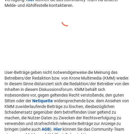
Melde- und Abhilfestelle kontaktieren.
User-Beiträge geben nicht notwendigerweise die Meinung des
Betreibers/der Redaktion bzw. von Krone Multimedia (KMM) wieder.
In diesem Sinne distanziert sich die Redaktion/der Betreiber von den
Inhalten in diesem Diskussionsforum. KMM behält sich
insbesondere vor, gegen geltendes Recht verstoßende, den guten
Sitten oder der
Netiquette
widersprechende bzw. dem Ansehen von
KMM zuwiderlaufende Beiträge zu löschen, diesbezüglichen
Schadenersatz gegenüber dem betreffenden User geltend zu
machen, die Nutzer-Daten zu Zwecken der Rechtsverfolgung zu
verwenden und strafrechtlich relevante Beiträge zur Anzeige zu
bringen (siehe auch
AGB
).
Hier
können Sie das Community-Team