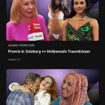
ADABEI PRIMETIME
Promis in Salzburg ++ Hollywoods Traumkörper
Adabei-TV