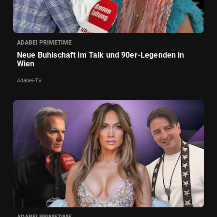
ADABEI PRIMETIME
Neue Buhlschaft im Talk und 90er-Legenden in
Wien
Adabei-TV