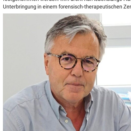
Unterbringung in einem forensisch-therapeutischen Ze