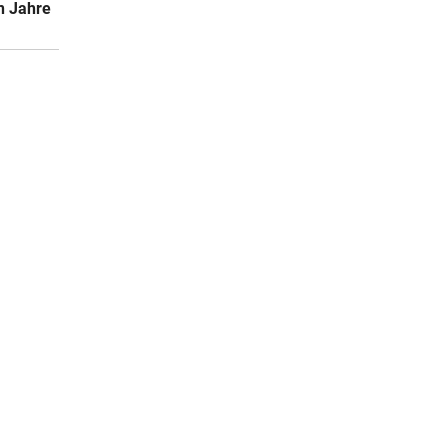
n Jahre