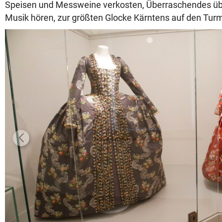
Speisen und Messweine verkosten, Überraschendes üb
Musik hören, zur größten Glocke Kärntens auf den Turm