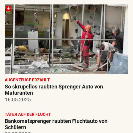
AUGENZEUGE ERZÄHLT
So skrupellos raubten Sprenger Auto von
Maturanten
16.05.2025
TÄTER AUF DER FLUCHT
Bankomatsprenger raubten Fluchtauto von
Schülern