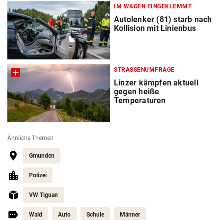
IM WAGEN EINGEKLEMMT
Autolenker (81) starb nach
Kollision mit Linienbus
STRASSENUMFRAGE
Linzer kämpfen aktuell
gegen heiße
Temperaturen
Ähnliche Themen
Gmunden
Polizei
VW Tiguan
Wald
Auto
Schule
Männer