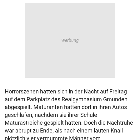
Horrorszenen hatten sich in der Nacht auf Freitag
auf dem Parkplatz des Realgymnasium Gmunden
abgespielt. Maturanten hatten dort in ihren Autos
geschlafen, nachdem sie ihrer Schule
Maturastreiche gespielt hatten. Doch die Nachtruhe
war abrupt zu Ende, als nach einem lauten Knall
plötzlich vier vermummte Männer vom