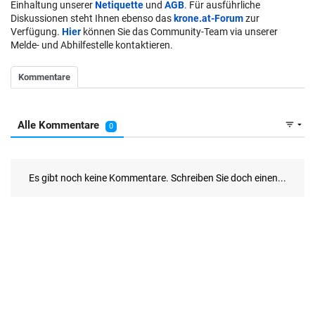
Einhaltung unserer
Netiquette
und
AGB
. Für ausführliche
Diskussionen steht Ihnen ebenso das
krone.at-Forum
zur
Verfügung.
Hier
können Sie das Community-Team via unserer
Melde- und Abhilfestelle kontaktieren.