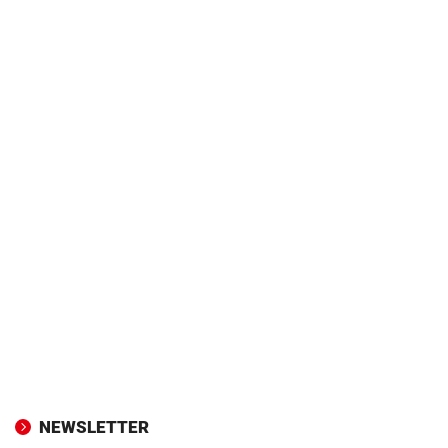
NEWSLETTER