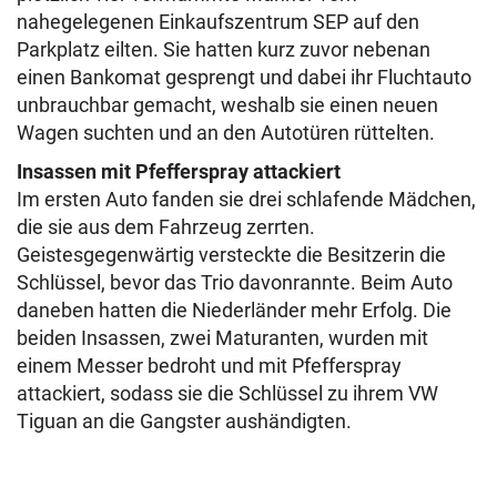
nahegelegenen Einkaufszentrum SEP auf den
Parkplatz eilten. Sie hatten kurz zuvor nebenan
einen Bankomat gesprengt und dabei ihr Fluchtauto
unbrauchbar gemacht, weshalb sie einen neuen
Wagen suchten und an den Autotüren rüttelten.
Insassen mit Pfefferspray attackiert
Im ersten Auto fanden sie drei schlafende Mädchen,
die sie aus dem Fahrzeug zerrten.
Geistesgegenwärtig versteckte die Besitzerin die
Schlüssel, bevor das Trio davonrannte. Beim Auto
daneben hatten die Niederländer mehr Erfolg. Die
beiden Insassen, zwei Maturanten, wurden mit
einem Messer bedroht und mit Pfefferspray
attackiert, sodass sie die Schlüssel zu ihrem VW
Tiguan an die Gangster aushändigten.