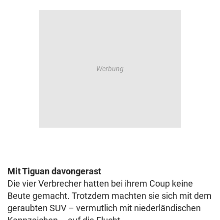
Mit Tiguan davongerast
Die vier Verbrecher hatten bei ihrem Coup keine
Beute gemacht. Trotzdem machten sie sich mit dem
geraubten SUV – vermutlich mit niederländischen