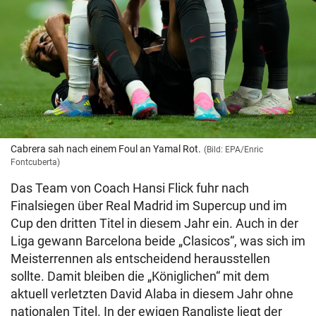
Cabrera sah nach einem Foul an Yamal Rot.
(Bild: EPA/Enric
Fontcuberta)
Das Team von Coach Hansi Flick fuhr nach
Finalsiegen über Real Madrid im Supercup und im
Cup den dritten Titel in diesem Jahr ein. Auch in der
Liga gewann Barcelona beide „Clasicos“, was sich im
Meisterrennen als entscheidend herausstellen
sollte. Damit bleiben die „Königlichen“ mit dem
aktuell verletzten David Alaba in diesem Jahr ohne
nationalen Titel. In der ewigen Rangliste liegt der