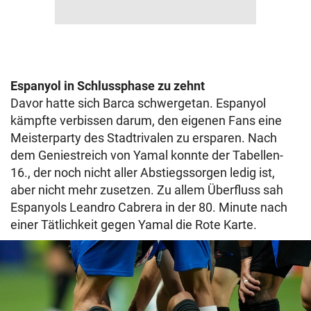
Espanyol in Schlussphase zu zehnt
Davor hatte sich Barca schwergetan. Espanyol
kämpfte verbissen darum, den eigenen Fans eine
Meisterparty des Stadtrivalen zu ersparen. Nach
dem Geniestreich von Yamal konnte der Tabellen-
16., der noch nicht aller Abstiegssorgen ledig ist,
aber nicht mehr zusetzen. Zu allem Überfluss sah
Espanyols Leandro Cabrera in der 80. Minute nach
einer Tätlichkeit gegen Yamal die Rote Karte.