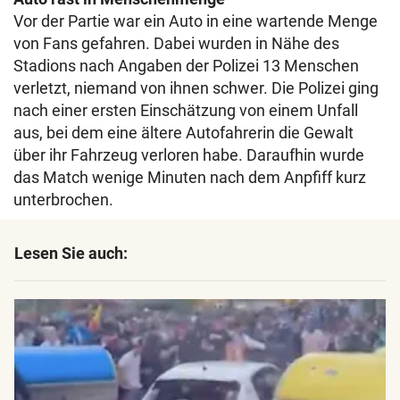
Vor der Partie war ein Auto in eine wartende Menge
von Fans gefahren. Dabei wurden in Nähe des
Stadions nach Angaben der Polizei 13 Menschen
verletzt, niemand von ihnen schwer. Die Polizei ging
nach einer ersten Einschätzung von einem Unfall
aus, bei dem eine ältere Autofahrerin die Gewalt
über ihr Fahrzeug verloren habe. Daraufhin wurde
das Match wenige Minuten nach dem Anpfiff kurz
unterbrochen.
Lesen Sie auch: