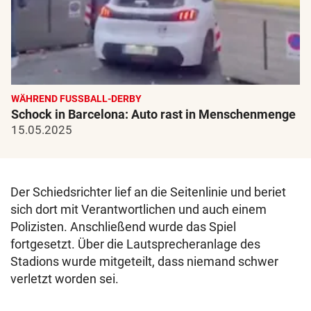
WÄHREND FUSSBALL-DERBY
Schock in Barcelona: Auto rast in Menschenmenge
15.05.2025
Der Schiedsrichter lief an die Seitenlinie und beriet
sich dort mit Verantwortlichen und auch einem
Polizisten. Anschließend wurde das Spiel
fortgesetzt. Über die Lautsprecheranlage des
Stadions wurde mitgeteilt, dass niemand schwer
verletzt worden sei.