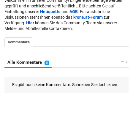
Willkommen in unserer Community! Eingehende Beiträge werden
geprüft und anschließend veröffentlicht. Bitte achten Sie auf
Einhaltung unserer
Netiquette
und
AGB
. Für ausführliche
Diskussionen steht Ihnen ebenso das
krone.at-Forum
zur
Verfügung.
Hier
können Sie das Community-Team via unserer
Melde- und Abhilfestelle kontaktieren.