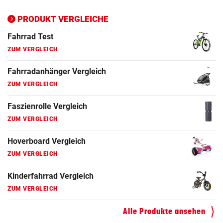
Ergometer Vergleich
ZUM VERGLEICH
PRODUKT VERGLEICHE
Fahrrad Test
ZUM VERGLEICH
Fahrradanhänger Vergleich
ZUM VERGLEICH
Faszienrolle Vergleich
ZUM VERGLEICH
Hoverboard Vergleich
ZUM VERGLEICH
Kinderfahrrad Vergleich
ZUM VERGLEICH
Alle Produkte ansehen