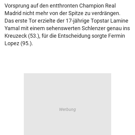
Vorsprung auf den entthronten Champion Real
Madrid nicht mehr von der Spitze zu verdrängen.
Das erste Tor erzielte der 17-jährige Topstar Lamine
Yamal mit einem sehenswerten Schlenzer genau ins
Kreuzeck (53.), für die Entscheidung sorgte Fermin
Lopez (95.).