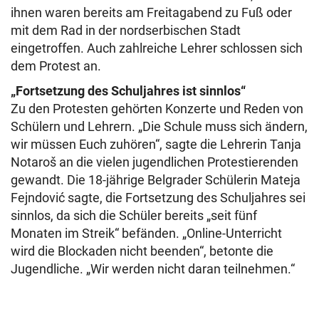
ihnen waren bereits am Freitagabend zu Fuß oder
mit dem Rad in der nordserbischen Stadt
eingetroffen. Auch zahlreiche Lehrer schlossen sich
dem Protest an.
„Fortsetzung des Schuljahres ist sinnlos“
Zu den Protesten gehörten Konzerte und Reden von
Schülern und Lehrern. „Die Schule muss sich ändern,
wir müssen Euch zuhören“, sagte die Lehrerin Tanja
Notaroš an die vielen jugendlichen Protestierenden
gewandt. Die 18-jährige Belgrader Schülerin Mateja
Fejndović sagte, die Fortsetzung des Schuljahres sei
sinnlos, da sich die Schüler bereits „seit fünf
Monaten im Streik“ befänden. „Online-Unterricht
wird die Blockaden nicht beenden“, betonte die
Jugendliche. „Wir werden nicht daran teilnehmen.“