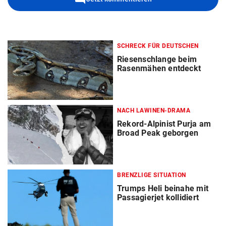
SCHRECK FÜR DEUTSCHEN
Riesenschlange beim
Rasenmähen entdeckt
NACH LAWINEN-DRAMA
Rekord-Alpinist Purja am
Broad Peak geborgen
BRENZLIGE SITUATION
Trumps Heli beinahe mit
Passagierjet kollidiert