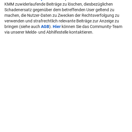
KMM zuwiderlaufende Beiträge zu löschen, diesbezüglichen
Schadenersatz gegenüber dem betreffenden User geltend zu
machen, die Nutzer-Daten zu Zwecken der Rechtsverfolgung zu
verwenden und strafrechtlich relevante Beiträge zur Anzeige zu
bringen (siehe auch
AGB
).
Hier
können Sie das Community-Team
via unserer Melde- und Abhilfestelle kontaktieren.