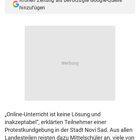
Kronen Zeitung als bevorzugte Google-Quelle
hinzufügen
„Online-Unterricht ist keine Lösung und
inakzeptabel“, erklärten Teilnehmer einer
Protestkundgebung in der Stadt Novi Sad. Aus allen
Landesteilen reisten dazu Mittelschüler an, viele von