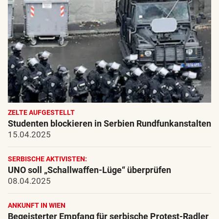
ZELTE AUFGESTELLT
Studenten blockieren in Serbien Rundfunkanstalten
15.04.2025
SERBISCHE AKTIVISTEN:
UNO soll „Schallwaffen-Lüge“ überprüfen
08.04.2025
ANKUNFT IN WIEN
Begeisterter Empfang für serbische Protest-Radler