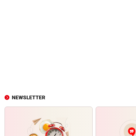
NEWSLETTER