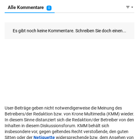
User-Beiträge geben nicht notwendigerweise die Meinung des
Betreibers/der Redaktion bzw. von Krone Multimedia (KMM) wieder.
In diesem Sinne distanziert sich die Redaktion/der Betreiber von den
Inhalten in diesem Diskussionsforum. KMM behält sich
insbesondere vor, gegen geltendes Recht verstoßende, den guten
Sitten oder der
Netiquette
widersprechende bzw. dem Ansehen von