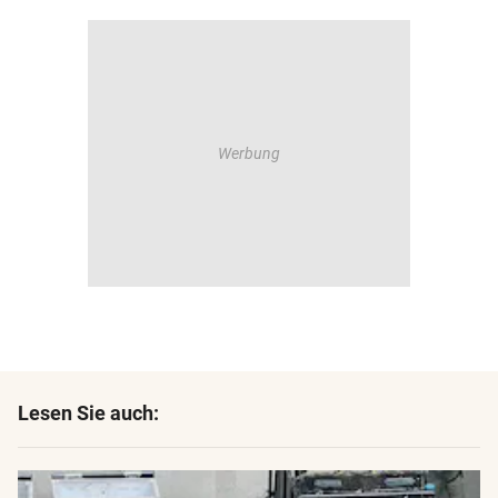
Lesen Sie auch: