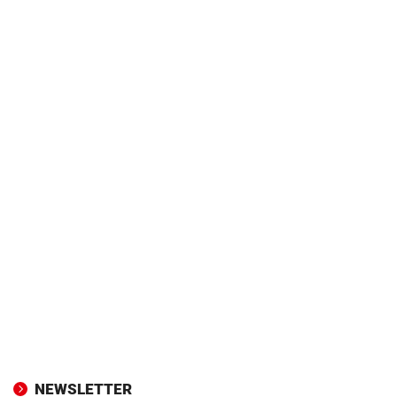
NEWSLETTER