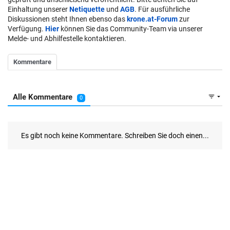
Einhaltung unserer
Netiquette
und
AGB
. Für ausführliche
Diskussionen steht Ihnen ebenso das
krone.at-Forum
zur
Verfügung.
Hier
können Sie das Community-Team via unserer
Melde- und Abhilfestelle kontaktieren.