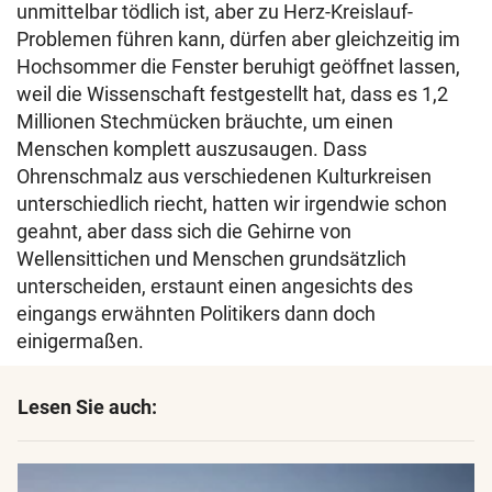
unmittelbar tödlich ist, aber zu Herz-Kreislauf-
Problemen führen kann, dürfen aber gleichzeitig im
Hochsommer die Fenster beruhigt geöffnet lassen,
weil die Wissenschaft festgestellt hat, dass es 1,2
Millionen Stechmücken bräuchte, um einen
Menschen komplett auszusaugen. Dass
Ohrenschmalz aus verschiedenen Kulturkreisen
unterschiedlich riecht, hatten wir irgendwie schon
geahnt, aber dass sich die Gehirne von
Wellensittichen und Menschen grundsätzlich
unterscheiden, erstaunt einen angesichts des
eingangs erwähnten Politikers dann doch
einigermaßen.
Lesen Sie auch: