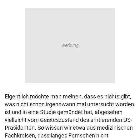
Eigentlich möchte man meinen, dass es nichts gibt,
was nicht schon irgendwann mal untersucht worden
ist und in eine Studie gemündet hat, abgesehen
vielleicht vom Geisteszustand des amtierenden US-
Präsidenten. So wissen wir etwa aus medizinischen
Fachkreisen, dass langes Fernsehen nicht