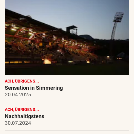
ACH, ÜBRIGENS...
Sensation in Simmering
20.04.2025
ACH, ÜBRIGENS...
Nachhaltigstens
30.07.2024