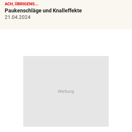
ACH, ÜBRIGENS...
Paukenschläge und Knalleffekte
21.04.2024