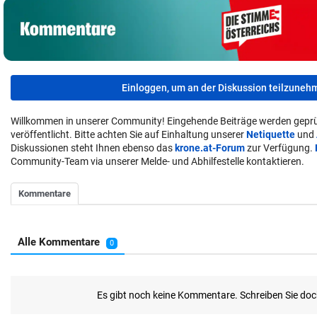
Einloggen, um an der Diskussion teilzuneh
Willkommen in unserer Community! Eingehende Beiträge werden geprü
veröffentlicht. Bitte achten Sie auf Einhaltung unserer
Netiquette
und
Diskussionen steht Ihnen ebenso das
krone.at-Forum
zur Verfügung.
Community-Team via unserer Melde- und Abhilfestelle kontaktieren.