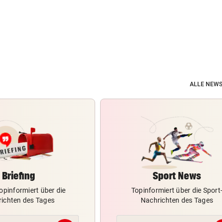
ALLE NEWS
Briefing
Sport News
opinformiert über die
Topinformiert über die Sport
ichten des Tages
Nachrichten des Tages