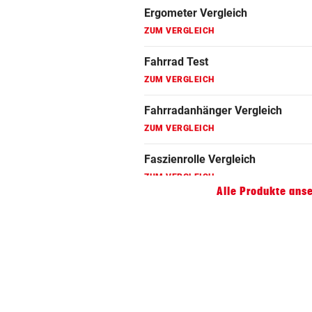
ZUM VERGLEICH
Faszienrolle Vergleich
ZUM VERGLEICH
Hoverboard Vergleich
ZUM VERGLEICH
Kinderfahrrad Vergleich
ZUM VERGLEICH
Alle Produkte ans