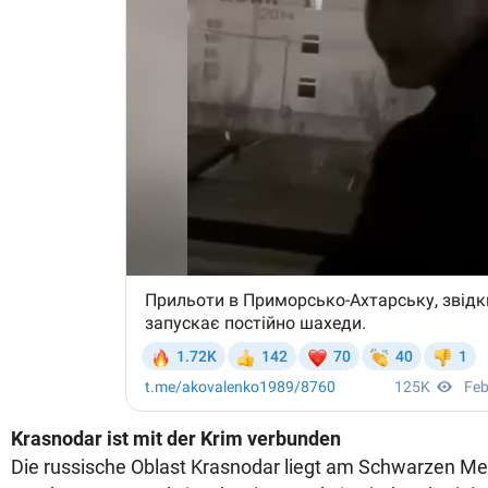
Krasnodar ist mit der Krim verbunden
Die russische Oblast Krasnodar liegt am Schwarzen Meer