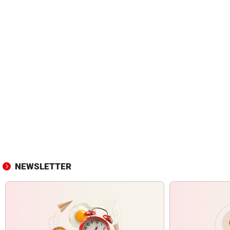
NEWSLETTER