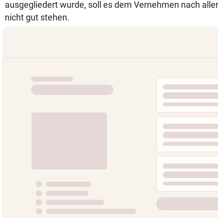
ausgegliedert wurde, soll es dem Vernehmen nach alle
nicht gut stehen.