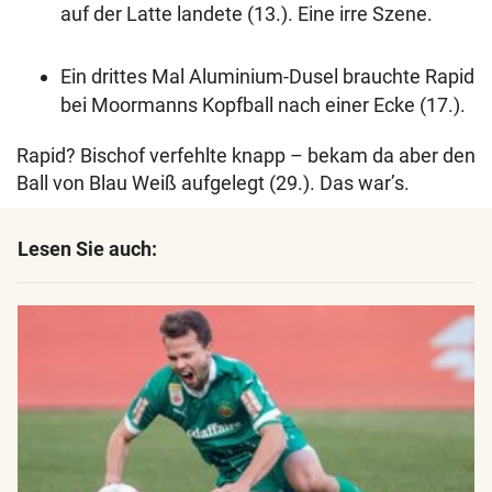
auf der Latte landete (13.). Eine irre Szene.
Ein drittes Mal Aluminium-Dusel brauchte Rapid
bei Moormanns Kopfball nach einer Ecke (17.).
Rapid? Bischof verfehlte knapp – bekam da aber den
Ball von Blau Weiß aufgelegt (29.). Das war’s.
Lesen Sie auch: