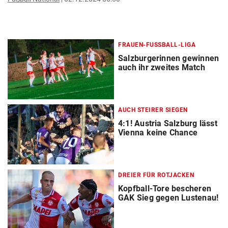
FRAUEN-FUSSBALL-LIGA
Salzburgerinnen gewinnen
auch ihr zweites Match
AUCH STEIRER SIEGEN
4:1! Austria Salzburg lässt
Vienna keine Chance
DREIER FÜR ROTJACKEN
Kopfball-Tore bescheren
GAK Sieg gegen Lustenau!