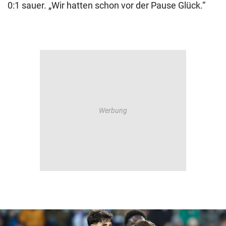
0:1 sauer. „Wir hatten schon vor der Pause Glück.“