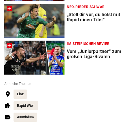
NEO-RIEDER SCHWAB
„Stell dir vor, du holst mit
Rapid einen Titel“
IM STEIRISCHEN REVIER
Vom „Juniorpartner“ zum
großen Liga-Rivalen
Ähnliche Themen
Linz
Rapid Wien
Aluminium