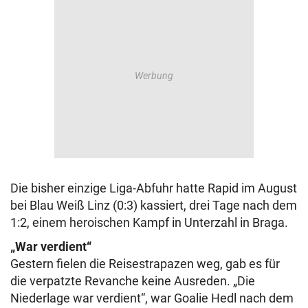
Die bisher einzige Liga-Abfuhr hatte Rapid im August
bei Blau Weiß Linz (0:3) kassiert, drei Tage nach dem
1:2, einem heroischen Kampf in Unterzahl in Braga.
„War verdient“
Gestern fielen die Reisestrapazen weg, gab es für
die verpatzte Revanche keine Ausreden. „Die
Niederlage war verdient“, war Goalie Hedl nach dem