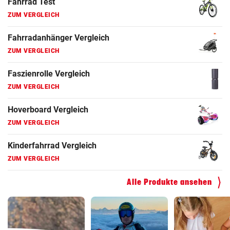
Fahrrad Test
ZUM VERGLEICH
Fahrradanhänger Vergleich
ZUM VERGLEICH
Faszienrolle Vergleich
ZUM VERGLEICH
Hoverboard Vergleich
ZUM VERGLEICH
Kinderfahrrad Vergleich
ZUM VERGLEICH
Alle Produkte ansehen