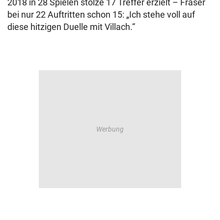
2018 in 28 Spielen stolze 17 Treffer erzielt – Fraser
bei nur 22 Auftritten schon 15: „Ich stehe voll auf
diese hitzigen Duelle mit Villach.“