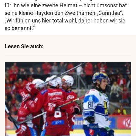
für ihn wie eine zweite Heimat – nicht umsonst hat
seine kleine Hayden den Zweitnamen „Carinthia“.
„Wir fühlen uns hier total wohl, daher haben wir sie
so benannt.“
Lesen Sie auch: