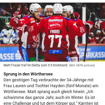
Matt Fraser traf im Derby zum 5:3-Endstand.
(Bild: GEPA pictures)
Sprung in den Wörthersee
Den gestrigen Tag verbrachte der 34-Jährige mit
Frau Lauren und Tochter Hayden (fünf Monate) am
Wörthersee. Matt sprang auch gleich hinein: „Ich
schwimme das ganze Jahr, auch im Winter. Es ist
eine Challenge und tut dem Körper gut.“ Kärnten ist