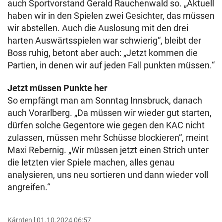
auch Sportvorstand Gerald Rauchenwald so. „Aktuell
haben wir in den Spielen zwei Gesichter, das müssen
wir abstellen. Auch die Auslosung mit den drei
harten Auswärtsspielen war schwierig“, bleibt der
Boss ruhig, betont aber auch: „Jetzt kommen die
Partien, in denen wir auf jeden Fall punkten müssen.“
Jetzt müssen Punkte her
So empfängt man am Sonntag Innsbruck, danach
auch Vorarlberg. „Da müssen wir wieder gut starten,
dürfen solche Gegentore wie gegen den KAC nicht
zulassen, müssen mehr Schüsse blockieren“, meint
Maxi Rebernig. „Wir müssen jetzt einen Strich unter
die letzten vier Spiele machen, alles genau
analysieren, uns neu sortieren und dann wieder voll
angreifen.“
Kärnten
01.10.2024 06:57