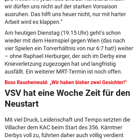
wir dürfen uns nicht auf der starken Vorsaison
ausruhen. Das hilft uns heuer nicht, nur mit harter
Arbeit wird es klappen.“
Am heutigen Dienstag (19.15 Uhr) geht’s schon
wieder mit dem Heimspiel gegen Wien (das nach
vier Spielen ein Torverhältnis von nur 6:7 hat!) weiter
– ohne Raphael Herburger, der sich im Derby eine
Knieverletzung zugezogen hat und langfristig
ausfällt. Ein weiterer MRT-Termin ist noch offen.
Boss Rauchenwald: „Wir haben bisher zwei Gesichter!“
VSV hat eine Woche Zeit für den
Neustart
Mit viel Druck, Leidenschaft und Tempo setzten die
Villacher dem KAC beim Start des 356. Kärntner
Derbys voll zu, führten daher auch völlig verdient