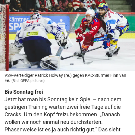
VSV-Verteidiger Patrick Holway (re.) gegen KAC-Stürmer Finn van
Ee.
(Bild: GEPA pictures)
Bis Sonntag frei
Jetzt hat man bis Sonntag kein Spiel – nach dem
gestrigen Training warten zwei freie Tage auf die
Cracks. Um den Kopf freizubekommen. „Danach
wollen wir noch einmal neu durchstarten.
Phasenweise ist es ja auch richtig gut.“ Das sieht