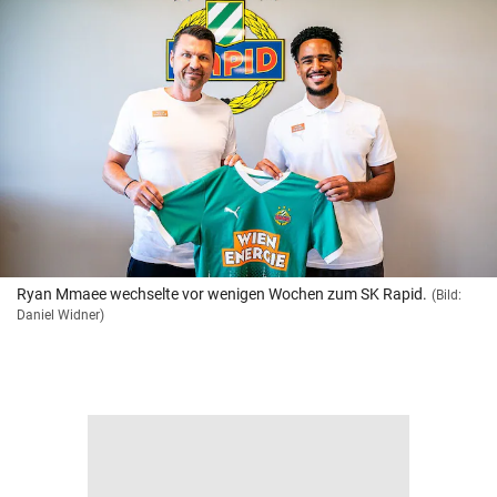
Ryan Mmaee wechselte vor wenigen Wochen zum SK Rapid.
(Bild:
Daniel Widner)