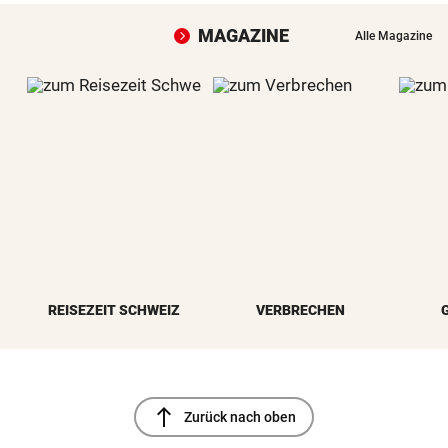
MAGAZINE
Alle Magazine
REISEZEIT SCHWEIZ
VERBRECHEN
north
Zurück nach oben