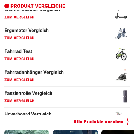
ZUM VERGLEICH
PRODUKT VERGLEICHE
Fahrrad Test
ZUM VERGLEICH
Fahrradanhänger Vergleich
ZUM VERGLEICH
Faszienrolle Vergleich
ZUM VERGLEICH
Hoverboard Vergleich
ZUM VERGLEICH
Kinderfahrrad Vergleich
ZUM VERGLEICH
Alle Produkte ansehen