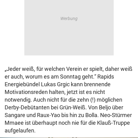
„Jeder weiß, für welchen Verein er spielt, daher weiß
er auch, worum es am Sonntag geht.“ Rapids
Energiebündel Lukas Grgic kann brennende
Motivationsreden halten, jetzt ist es nicht
notwendig. Auch nicht für die zehn (!) möglichen
Derby-Debütanten bei Grün-Weiß. Von Beljo über
Sangare und Raux-Yao bis hin zu Bolla. Neo-Stürmer
Mmaee ist überhaupt noch nie für die Klauß-Truppe
aufgelaufen.