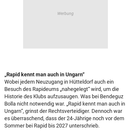
„Rapid kennt man auch in Ungarn“
Wobei jedem Neuzugang in Hütteldorf auch ein
Besuch des Rapideums „nahegelegt“ wird, um die
Historie des Klubs aufzusaugen. Was bei Bendeguz
Bolla nicht notwendig war. „Rapid kennt man auch in
Ungarn“, grinst der Rechtsverteidiger. Dennoch war
es überraschend, dass der 24-Jährige noch vor dem
Sommer bei Rapid bis 2027 unterschrieb.