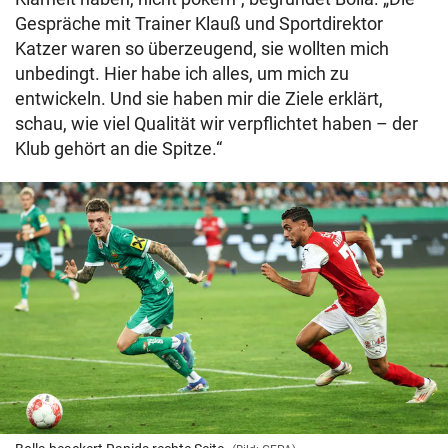
Gespräche mit Trainer Klauß und Sportdirektor
Katzer waren so überzeugend, sie wollten mich
unbedingt. Hier habe ich alles, um mich zu
entwickeln. Und sie haben mir die Ziele erklärt,
schau, wie viel Qualität wir verpflichtet haben – der
Klub gehört an die Spitze.“