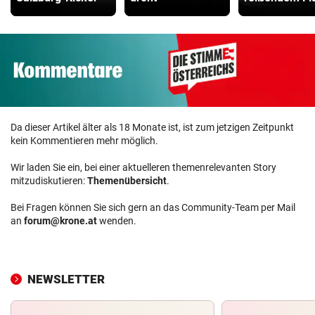
Da dieser Artikel älter als 18 Monate ist, ist zum jetzigen Zeitpunkt
kein Kommentieren mehr möglich.
Wir laden Sie ein, bei einer aktuelleren themenrelevanten Story
mitzudiskutieren:
Themenübersicht
.
Bei Fragen können Sie sich gern an das Community-Team per Mail
an
forum@krone.at
wenden.
NEWSLETTER