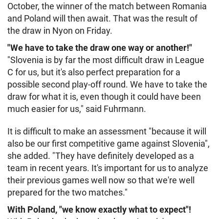
October, the winner of the match between Romania
and Poland will then await. That was the result of
the draw in Nyon on Friday.
"We have to take the draw one way or another!"
"Slovenia is by far the most difficult draw in League
C for us, but it's also perfect preparation for a
possible second play-off round. We have to take the
draw for what it is, even though it could have been
much easier for us," said Fuhrmann.
It is difficult to make an assessment "because it will
also be our first competitive game against Slovenia",
she added. "They have definitely developed as a
team in recent years. It's important for us to analyze
their previous games well now so that we're well
prepared for the two matches."
With Poland, "we know exactly what to expect"!