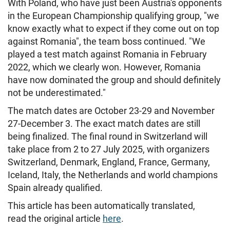
With Poland, who have just been Austria's opponents
in the European Championship qualifying group, "we
know exactly what to expect if they come out on top
against Romania", the team boss continued. "We
played a test match against Romania in February
2022, which we clearly won. However, Romania
have now dominated the group and should definitely
not be underestimated."
The match dates are October 23-29 and November
27-December 3. The exact match dates are still
being finalized. The final round in Switzerland will
take place from 2 to 27 July 2025, with organizers
Switzerland, Denmark, England, France, Germany,
Iceland, Italy, the Netherlands and world champions
Spain already qualified.
This article has been automatically translated,
read the original article
here
.