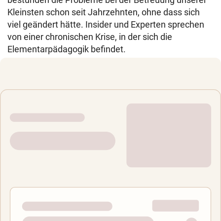
Kleinsten schon seit Jahrzehnten, ohne dass sich
viel geändert hätte. Insider und Experten sprechen
von einer chronischen Krise, in der sich die
Elementarpädagogik befindet.