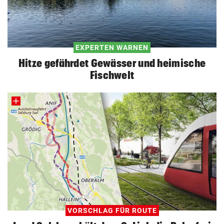
EXPERTEN WARNEN
Hitze gefährdet Gewässer und heimische
Fischwelt
VORSCHLAG FÜR ROUTE