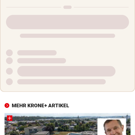
MEHR KRONE+ ARTIKEL