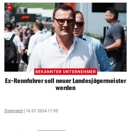
BEKANNTER UNTERNEHMER
Ex-Rennfahrer soll neuer Landesjägermeister
werden
Österreich
10.07.2024 17:55