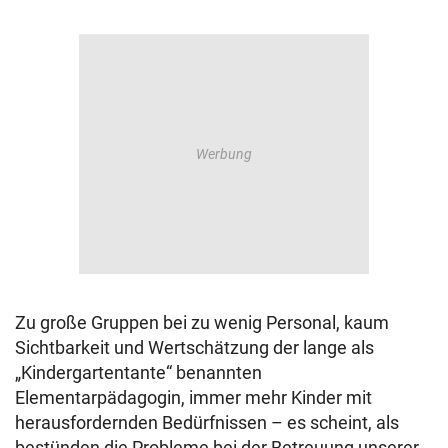
Zu große Gruppen bei zu wenig Personal, kaum
Sichtbarkeit und Wertschätzung der lange als
„Kindergartentante“ benannten
Elementarpädagogin, immer mehr Kinder mit
herausfordernden Bedürfnissen – es scheint, als
bestünden die Probleme bei der Betreuung unserer