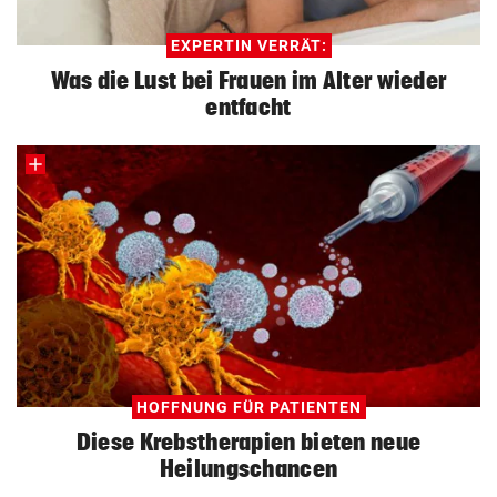
EXPERTIN VERRÄT:
Was die Lust bei Frauen im Alter wieder
entfacht
HOFFNUNG FÜR PATIENTEN
Diese Krebstherapien bieten neue
Heilungschancen