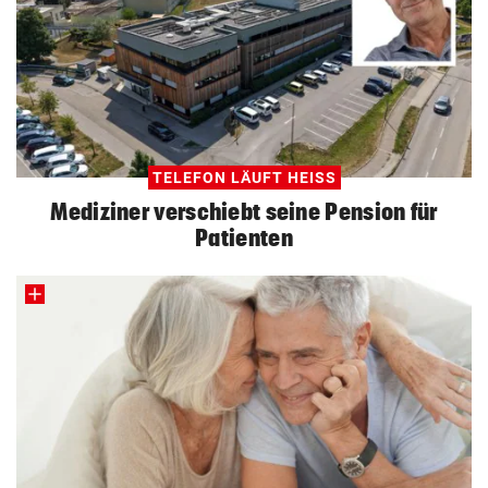
TELEFON LÄUFT HEISS
Mediziner verschiebt seine Pension für
Patienten