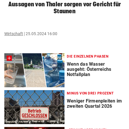
Aussagen von Thaler sorgen vor Gericht für
Staunen
Wirtschaft
25.05.2024 16:00
DIE EINZELNEN PHASEN
Wenn das Wasser
ausgeht: Österreichs
Notfallplan
MINUS VON DREI PROZENT
Weniger Firmenpleiten im
zweiten Quartal 2026