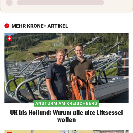
MEHR KRONE+ ARTIKEL
ANSTURM AM KREISCHBERG
UK bis Holland: Warum alle alte Liftsessel
wollen