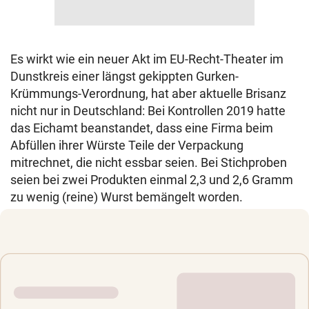
Es wirkt wie ein neuer Akt im EU-Recht-Theater im
Dunstkreis einer längst gekippten Gurken-
Krümmungs-Verordnung, hat aber aktuelle Brisanz
nicht nur in Deutschland: Bei Kontrollen 2019 hatte
das Eichamt beanstandet, dass eine Firma beim
Abfüllen ihrer Würste Teile der Verpackung
mitrechnet, die nicht essbar seien. Bei Stichproben
seien bei zwei Produkten einmal 2,3 und 2,6 Gramm
zu wenig (reine) Wurst bemängelt worden.