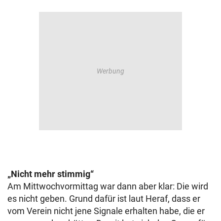
„Nicht mehr stimmig“
Am Mittwochvormittag war dann aber klar: Die wird
es nicht geben. Grund dafür ist laut Heraf, dass er
vom Verein nicht jene Signale erhalten habe, die er