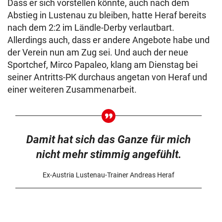
Dass er sich vorstellen könnte, auch nach dem
Abstieg in Lustenau zu bleiben, hatte Heraf bereits
nach dem 2:2 im Ländle-Derby verlautbart.
Allerdings auch, dass er andere Angebote habe und
der Verein nun am Zug sei. Und auch der neue
Sportchef, Mirco Papaleo, klang am Dienstag bei
seiner Antritts-PK durchaus angetan von Heraf und
einer weiteren Zusammenarbeit.
Damit hat sich das Ganze für mich
nicht mehr stimmig angefühlt.
Ex-Austria Lustenau-Trainer Andreas Heraf