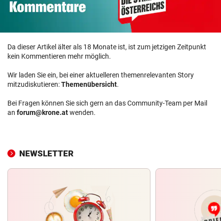
Da dieser Artikel älter als 18 Monate ist, ist zum jetzigen Zeitpunkt
kein Kommentieren mehr möglich.
Wir laden Sie ein, bei einer aktuelleren themenrelevanten Story
mitzudiskutieren:
Themenübersicht
.
Bei Fragen können Sie sich gern an das Community-Team per Mail
an
forum@krone.at
wenden.
NEWSLETTER